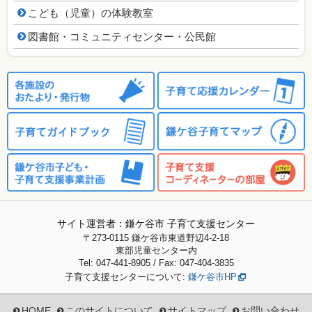
こども（児童）の体験教室
図書館・コミュニティセンター・公民館
サイト運営者：鎌ケ谷市 子育て支援センター
〒273-0115
鎌ケ谷市東道野辺4-2-18
東部児童センター内
Tel: 047-441-8905 / Fax: 047-404-3835
子育て支援センターについて:
鎌ケ谷市HP
HOME
このサイトについて
サイトマップ
お問い合わせ