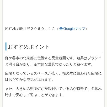
所在地：
軽井沢２０６０－１２（
Googleマップ
）
おすすめポイント
鎌ケ谷市の北東部に位置する児童遊園です。遊具はブランコ
と滑り台があり、基本的な遊具でゆったりと遊べます。
広場となっているスペースが広く、桜の木に囲われた広場に
はおだやかな空気が流れます。
また、大きめの照明灯が複数付いているのが特徴で、夕暮れ
時まで安心して遊ぶことができます。