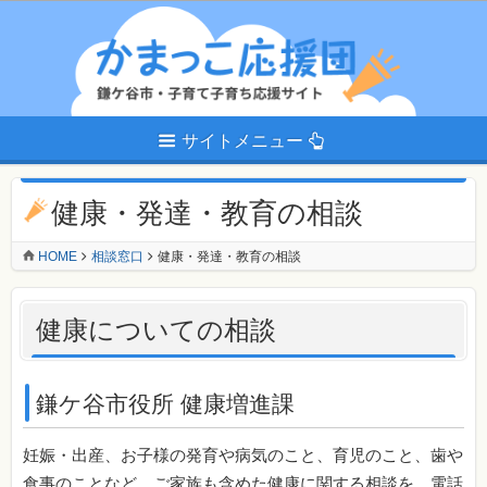
サイトメニュー
健康・発達・教育の相談
HOME
相談窓口
健康・発達・教育の相談
健康についての相談
鎌ケ谷市役所 健康増進課
妊娠・出産、お子様の発育や病気のこと、育児のこと、歯や
食事のことなど、ご家族も含めた健康に関する相談を、電話