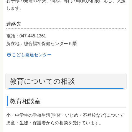
お子様の発達の不安、悩みに専門の職員が相談に応じ、支援
します。
連絡先
電話：047-445-1361
所在地：総合福祉保健センター５階
こども発達センター
教育についての相談
教育相談室
小・中学生の学校生活(学習・いじめ・不登校など)について
児童・生徒・保護者からの相談を受けています。