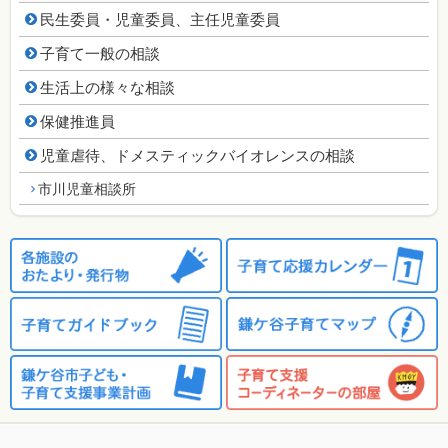
民生委員・児童委員、主任児童委員
子育て一般の相談
生活上の様々な相談
保健推進員
児童虐待、ドメスティックバイオレンスの相談
市川児童相談所