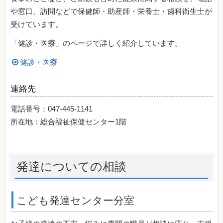
や窓口、訪問などで保健師・助産師・栄養士・歯科衛生士が
受けています。
「健診・医療」のページで詳しく紹介しています。
健診・医療
連絡先
電話番号：047-445-1141
所在地：総合福祉保健センター1階
発達についての相談
こども発達センター分室