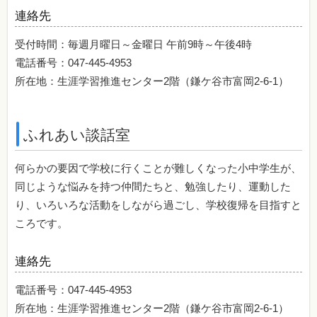
連絡先
受付時間：毎週月曜日～金曜日 午前9時～午後4時
電話番号：047-445-4953
所在地：生涯学習推進センター2階（鎌ケ谷市富岡2-6-1）
ふれあい談話室
何らかの要因で学校に行くことが難しくなった小中学生が、
同じような悩みを持つ仲間たちと、勉強したり、運動した
り、いろいろな活動をしながら過ごし、学校復帰を目指すと
ころです。
連絡先
電話番号：047-445-4953
所在地：生涯学習推進センター2階（鎌ケ谷市富岡2-6-1）