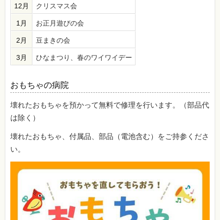
12月
クリスマス会
1月
お正月遊びの会
2月
豆まきの会
3月
ひなまつり、春のワイワイデー
おもちゃの病院
壊れたおもちゃを預かって無料で修理を行います。（部品代
は除く）
壊れたおもちゃ、付属品、部品（電池含む）をご持参くださ
い。