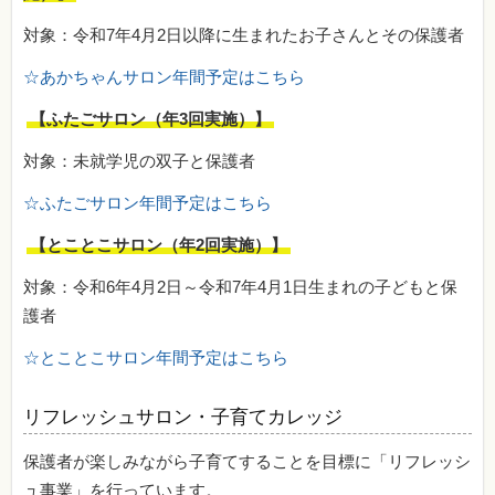
対象：令和7年4月2日以降に生まれたお子さんとその保護者
☆あかちゃんサロン年間予定はこちら
【ふたごサロン（年3回実施）】
対象：未就学児の双子と保護者
☆ふたごサロン年間予定はこちら
【とことこサロン（年2回実施）】
対象：令和6年4月2日～令和7年4月1日生まれの子どもと保
護者
☆とことこサロン年間予定はこちら
リフレッシュサロン・子育てカレッジ
保護者が楽しみながら子育てすることを目標に「リフレッシ
ュ事業」を行っています。