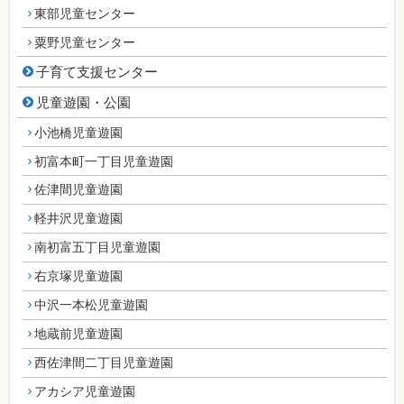
東部児童センター
粟野児童センター
子育て支援センター
児童遊園・公園
小池橋児童遊園
初富本町一丁目児童遊園
佐津間児童遊園
軽井沢児童遊園
南初富五丁目児童遊園
右京塚児童遊園
中沢一本松児童遊園
地蔵前児童遊園
西佐津間二丁目児童遊園
アカシア児童遊園