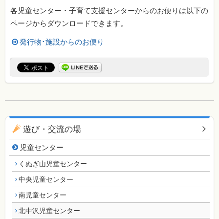
各児童センター・子育て支援センターからのお便りは以下の
ページからダウンロードできます。
発行物･施設からのお便り
同じカテゴリのページ一覧
遊び・交流の場
児童センター
くぬぎ山児童センター
中央児童センター
南児童センター
北中沢児童センター