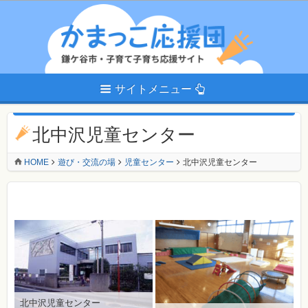
サイトメニュー
北中沢児童センター
HOME
遊び・交流の場
児童センター
北中沢児童センター
北中沢児童センター