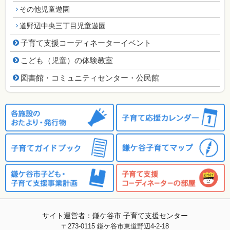
その他児童遊園
道野辺中央三丁目児童遊園
子育て支援コーディネーターイベント
こども（児童）の体験教室
図書館・コミュニティセンター・公民館
サイト運営者：鎌ケ谷市 子育て支援センター
〒273-0115
鎌ケ谷市東道野辺4-2-18