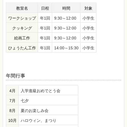
教室名
日程
時間
対象
ワークショップ
年1回
9:30～12:00
小学生
クッキング
年1回
9:30～12:00
小学生
絵画工作
年1回
9:30～12:00
小学生
ひょうたん工作
年1回
14:00～15:30
小学生
年間行事
4月
入学進級おめでとう会
7月
七夕
8月
夏のお楽しみ会
10月
ハロウィン、まつり