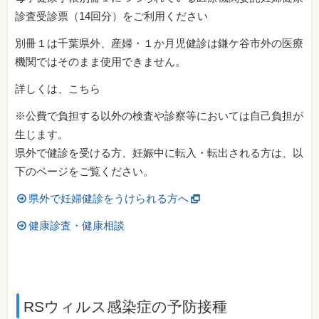
診査受診票（14回分）をご利用ください
別冊１は千葉県外、産婦・１か月児健診は鎌ケ谷市外の医療
機関ではそのまま使用できません。
詳しくは、こちら
※公費で負担する以外の検査や診察等においては自己負担が
生じます。
県外で健診を受ける方、妊娠中に転入・転出される方は、以
下のページをご覧ください。
県外で妊婦健診をうけられる方へ
健康診査・健康相談
RSウィルス感染症の予防接種