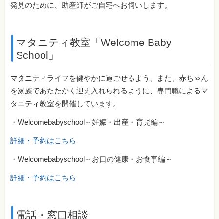
発見のために、助産師がご自宅へお伺いします。
マタニティ教室「Welcome Baby
School」
マタニティライフを健やかに過ごせるよう、また、赤ちゃん
を家族であたたかく迎え入れられるように、専門職によるマ
タニティ教室を開催しています。
・Welcomebabyschool～妊娠・出産・育児編～
詳細・予約はこちら
・Welcomebabyschool～お口の健康・お食事編～
詳細・予約はこちら
電話・窓口相談