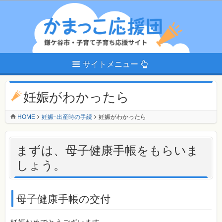
サイトメニュー
妊娠がわかったら
HOME
妊娠･出産時の手続
妊娠がわかったら
まずは、母子健康手帳をもらいま
しょう。
母子健康手帳の交付