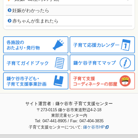
妊娠がわかったら
赤ちゃんが生まれたら
サイト運営者：鎌ケ谷市 子育て支援センター
〒273-0115
鎌ケ谷市東道野辺4-2-18
東部児童センター内
Tel: 047-441-8905 / Fax: 047-404-3835
子育て支援センターについて:
鎌ケ谷市HP