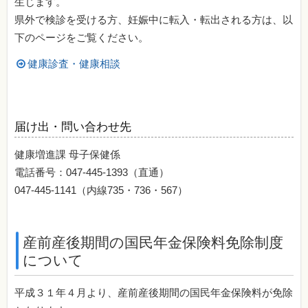
生じます。
県外で検診を受ける方、妊娠中に転入・転出される方は、以
下のページをご覧ください。
健康診査・健康相談
届け出・問い合わせ先
健康増進課 母子保健係
電話番号：047-445-1393（直通）
047-445-1141（内線735・736・567）
産前産後期間の国民年金保険料免除制度
について
平成３１年４月より、産前産後期間の国民年金保険料が免除