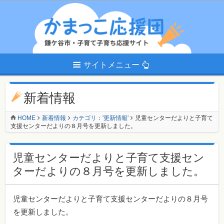
サイトメニュー
新着情報
HOME
新着情報
カテゴリ：'更新情報'
児童センターだよりと子育て
支援センターだよりの８月号を更新しました。
児童センターだよりと子育て支援セン
ターだよりの８月号を更新しました。
児童センターだよりと子育て支援センターだよりの８月号
を更新しました。