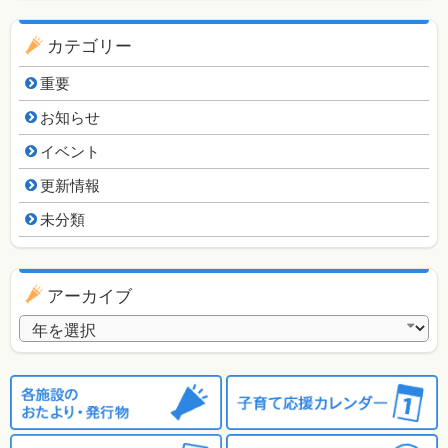
カテゴリー
重要
お知らせ
イベント
更新情報
未分類
アーカイブ
アーカイブ