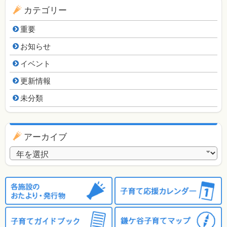
カテゴリー
重要
お知らせ
イベント
更新情報
未分類
アーカイブ
アーカイブ