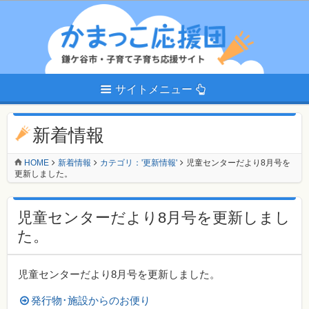
サイトメニュー
新着情報
HOME
新着情報
カテゴリ：'更新情報'
児童センターだより8月号を
更新しました。
児童センターだより8月号を更新しまし
た。
児童センターだより8月号を更新しました。
発行物･施設からのお便り