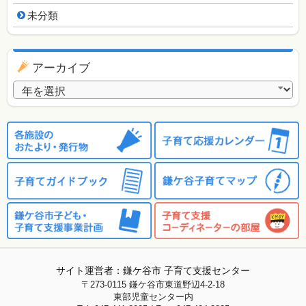
未分類
アーカイブ
アーカイブ
サイト運営者：鎌ケ谷市 子育て支援センター
〒273-0115
鎌ケ谷市東道野辺4-2-18
東部児童センター内