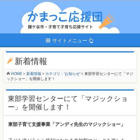
サイトメニュー
新着情報
HOME
新着情報
カテゴリ：'お知らせ'
東部学習センターにて「マジ
ックショー」を開催します！
東部学習センターにて「マジックショ
ー」を開催します！
東部子育て支援事業「アンディ先生のマジックショー」