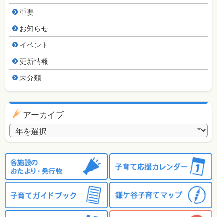
重要
お知らせ
イベント
更新情報
未分類
アーカイブ
アーカイブ