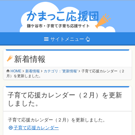
サイトメニュー
新着情報
HOME
新着情報
カテゴリ：'更新情報'
子育て応援カレンダー（２
月）を更新しました。
子育て応援カレンダー（２月）を更新
しました。
子育て応援カレンダー（２月）を更新しました。
子育て応援カレンダー