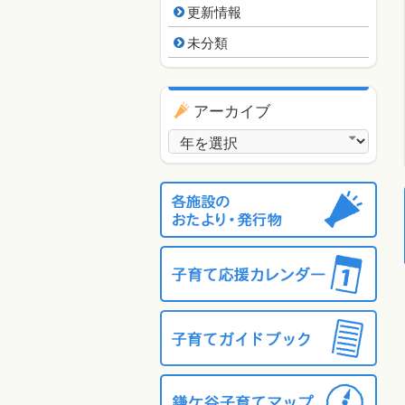
更新情報
未分類
アーカイブ
アーカイブ