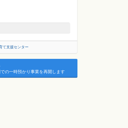
子育て支援センター
園での一時預かり事業を再開します