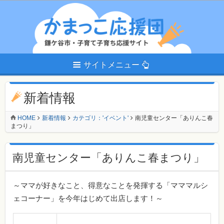
サイトメニュー
新着情報
HOME
新着情報
カテゴリ：'イベント'
南児童センター「ありんこ春
まつり」
南児童センター「ありんこ春まつり」
～ママが好きなこと、得意なことを発揮する「マママルシ
ェコーナー」を今年はじめて出店します！～