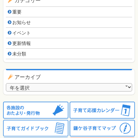
カテゴリー
重要
お知らせ
イベント
更新情報
未分類
アーカイブ
アーカイブ