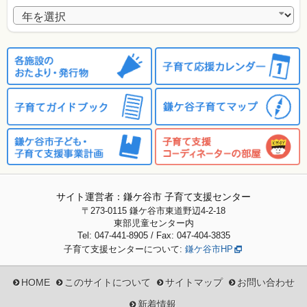
アーカイブ
サイト運営者：鎌ケ谷市 子育て支援センター
〒273-0115
鎌ケ谷市東道野辺4-2-18
東部児童センター内
Tel: 047-441-8905 / Fax: 047-404-3835
子育て支援センターについて:
鎌ケ谷市HP
HOME
このサイトについて
サイトマップ
お問い合わせ
新着情報