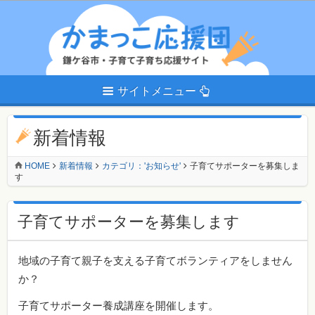
サイトメニュー
新着情報
HOME
新着情報
カテゴリ：'お知らせ'
子育てサポーターを募集しま
す
子育てサポーターを募集します
地域の子育て親子を支える子育てボランティアをしません
か？
子育てサポーター養成講座を開催します。