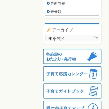
更新情報
未分類
アーカイブ
アーカイブ