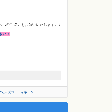
ちらへのご協力をお願いいたします。↓
さい！
育て支援コーディネーター