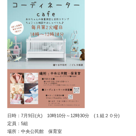
日時：7月9日(火) 10時10分～12時30分 (１組２０分)
定員：5組
場所：中央公民館 保育室