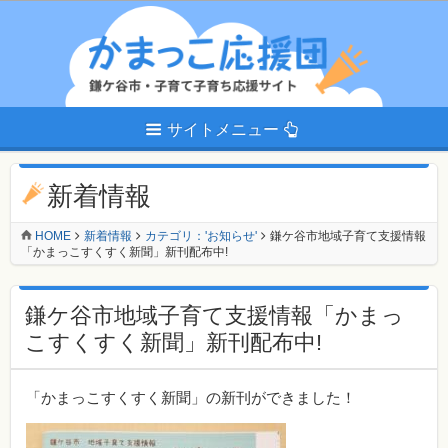
サイトメニュー
新着情報
HOME
新着情報
カテゴリ：'お知らせ'
鎌ケ谷市地域子育て支援情報
「かまっこすくすく新聞」新刊配布中!
鎌ケ谷市地域子育て支援情報「かまっ
こすくすく新聞」新刊配布中!
「かまっこすくすく新聞」の新刊ができました！