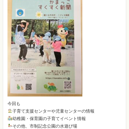
今回も
子育て支援センターや児童センターの情報
幼稚園・保育園の子育てイベント情報
その他、市制記念公園の水遊び場