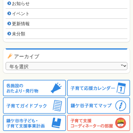
お知らせ
イベント
更新情報
未分類
アーカイブ
アーカイブ