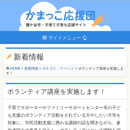
サイトメニュー
新着情報
HOME
新着情報
カテゴリ：'イベント'
ボランティア講座を実施しま
す！
ボランティア講座を実施します！
子育てサポーターやファミリーサポートセンター等の子ど
も支援のボランティア活動をされている方やしたい方等を
対象に、市民活動支援に携わる講師の話を聞きながら、参