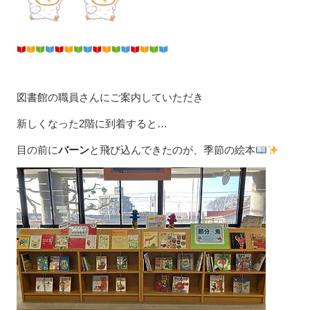
図書館の職員さんにご案内していただき
新しくなった2階に到着すると…
目の前に
バーン
と飛び込んできたのが、季節の絵本