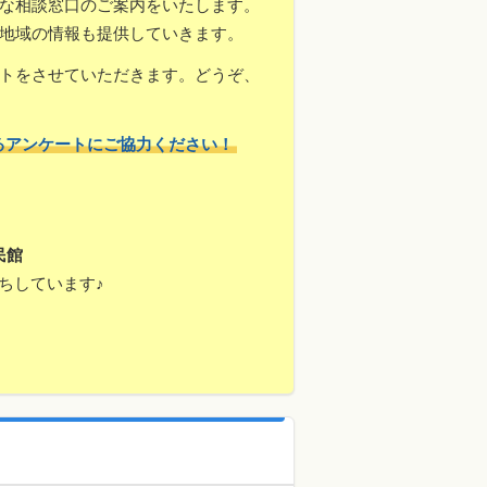
な相談窓口のご案内をいたします。
地域の情報も提供していきます。
トをさせていただきます。どうぞ、
るアンケートにご協力ください！
民館
ちしています♪