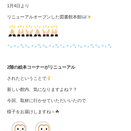
1月4日より
リニューアルオープンした図書館本館
2階の絵本コーナーがリニューアル
されたということで
新しい館内、気になりますよね？？
今回、取材に行かせていただいいたので
様子をお届けしますね～☘