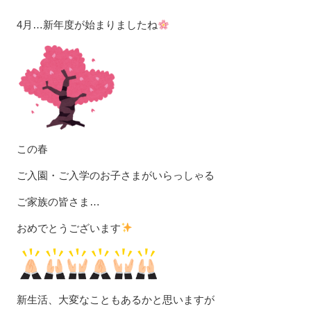
4月…新年度が始まりましたね
この春
ご入園・ご入学のお子さまがいらっしゃる
ご家族の皆さま…
おめでとうございます
新生活、大変なこともあるかと思いますが