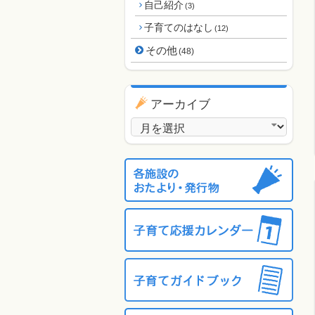
自己紹介
(3)
子育てのはなし
(12)
その他
(48)
アーカイブ
アーカイブ