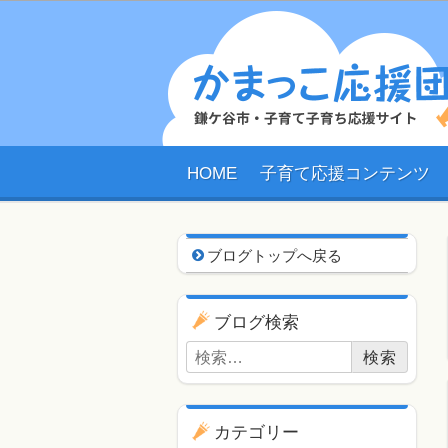
HOME
子育て応援コンテンツ
ブログ用ナビゲーショ
ブログトップへ戻る
ブログ検索
検索:
カテゴリー