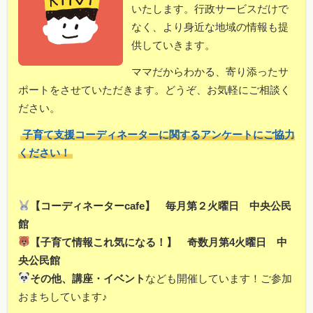
いたします。行政サービスだけで
なく、より身近な地域の情報も提
供していきます。
ママだからわかる、寄り添ったサ
ポートをさせていただきます。どうぞ、お気軽にご相談く
ださい。
子育て支援コーディネーターに関するアンケートにご協力
ください！
【コーディネーターcafe】 毎月第２火曜日 中央公民
館
【子育て情報これ気になる！】 奇数月第4火曜日 中
央公民館
その他、講座・イベント
なども開催しています！ご参加
おまちしています♪