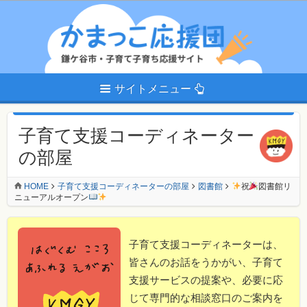
サイトメニュー
子育て支援コーディネーター
の部屋
HOME
子育て支援コーディネーターの部屋
図書館
祝
図書館リ
ニューアルオープン
子育て支援コーディネーターは、
皆さんのお話をうかがい、子育て
支援サービスの提案や、必要に応
じて専門的な相談窓口のご案内を