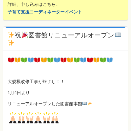
詳細、申し込みはこちら↓
子育て支援コーディネーターイベント
祝
図書館リニューアルオープン
大規模改修工事が終了し！！
1月4日より
リニューアルオープンした図書館本館