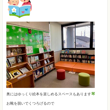
奥にはゆっくり絵本を楽しめるスペースもあります
お靴を脱いでくつろげるので