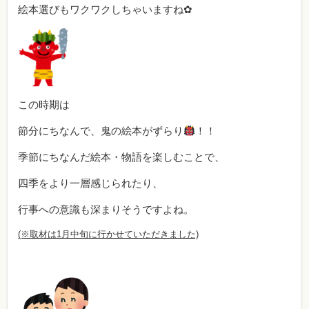
絵本選びもワクワクしちゃいますね✿
この時期は
節分にちなんで、鬼の絵本がずらり
！！
季節にちなんだ絵本・物語を楽しむことで、
四季をより一層感じられたり、
行事への意識も深まりそうですよね。
(※取材は1月中旬に行かせていただきました)