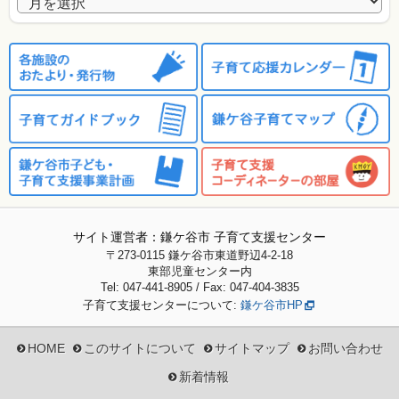
アーカイブ
サイト運営者：鎌ケ谷市 子育て支援センター
〒273-0115
鎌ケ谷市東道野辺4-2-18
東部児童センター内
Tel: 047-441-8905 / Fax: 047-404-3835
子育て支援センターについて:
鎌ケ谷市HP
HOME
このサイトについて
サイトマップ
お問い合わせ
新着情報