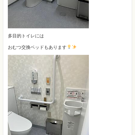
多目的トイレには
おむつ交換ベッドもあります