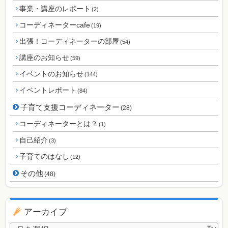
事業・講座のレポート
(2)
コーディネーターcafe
(19)
出張！コーディネーターの部屋
(54)
講座のお知らせ
(59)
イベントのお知らせ
(144)
イベントレポート
(84)
子育て支援コーディネーター
(28)
コーディネーターとは？
(1)
自己紹介
(3)
子育てのはなし
(12)
その他
(48)
アーカイブ