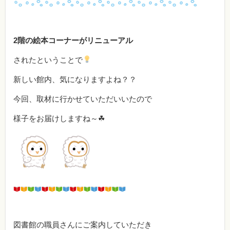
2階の絵本コーナーがリニューアル
されたということで
新しい館内、気になりますよね？？
今回、取材に行かせていただいいたので
様子をお届けしますね～☘
図書館の職員さんにご案内していただき