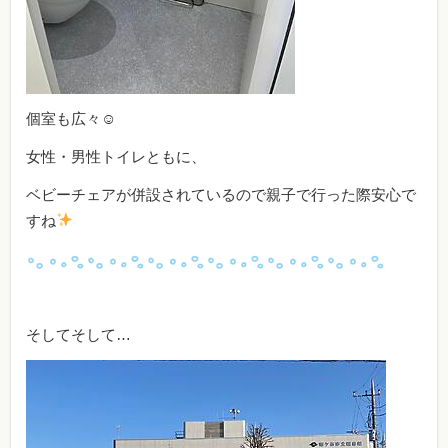
個室も広々☺
女性・男性トイレともに、
ベビーチェアが併設されているので親子で行った際安心で
すね
そしてそして…