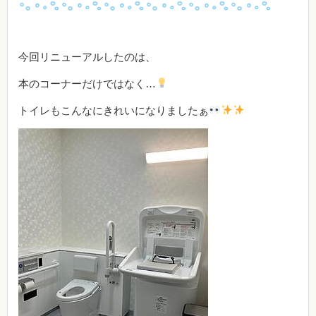
今回リニューアルしたのは、
本のコーナーだけではなく…
トイレもこんなにきれいになりましたぁ