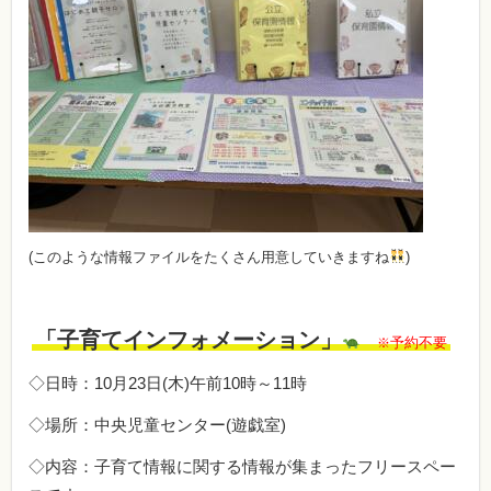
(このような情報ファイルをたくさん用意していきますね
)
「子育てインフォメーション」
予約不要
※
◇日時：10月23日(木)午前10時～11時
◇場所：中央児童センター(遊戯室)
◇内容：子育て情報に関する情報が集まったフリースペー