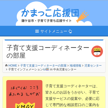
サイトメニュー
子育て支援コーディネーター
の部屋
HOME
子育て支援コーディネーターの部屋
地域情報
児童センター
子育てインフォメーション
in 中央児童センター
子育て支援コーディネーターは、
皆さんのお話をうかがい、子育て
支援サービスの提案や、必要に応
じて専門的な相談窓口のご案内を