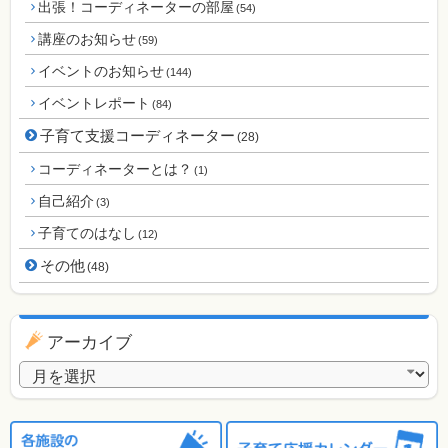
出張！コーディネーターの部屋
(54)
講座のお知らせ
(59)
イベントのお知らせ
(144)
イベントレポート
(84)
子育て支援コーディネーター
(28)
コーディネーターとは？
(1)
自己紹介
(3)
子育てのはなし
(12)
その他
(48)
アーカイブ
アーカイブ