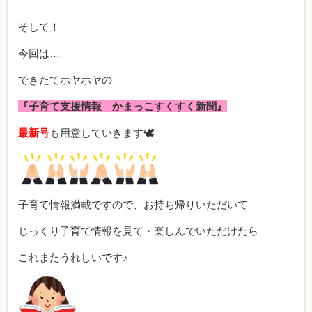
そして！
今回は…
できたてホヤホヤの
『子育て支援情報 かまっこすくすく新聞』
最新号
も用意していきます🕊
子育て情報満載ですので、お持ち帰りいただいて
じっくり子育て情報を見て・楽しんでいただけたら
これまたうれしいです♪