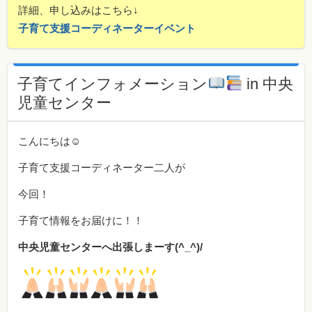
詳細、申し込みはこちら↓
子育て支援コーディネーターイベント
子育てインフォメーション
in 中央
児童センター
こんにちは☺
子育て支援コーディネーター二人が
今回！
子育て情報をお届けに！！
中央児童センターへ出張しまーす(^_^)/