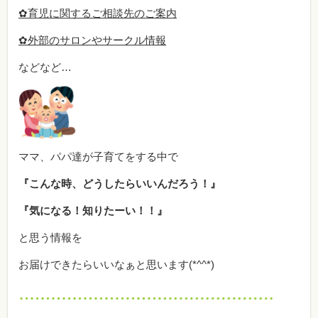
✿育児に関するご相談先のご案内
✿外部のサロンやサークル情報
などなど…
ママ、パパ達が子育てをする中で
『こんな時、どうしたらいいんだろう！』
『気になる！知りたーい！！』
と思う情報を
お届けできたらいいなぁと思います(*^^*)