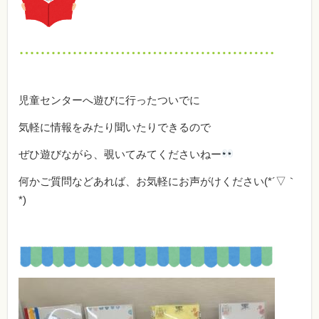
児童センターへ遊びに行ったついでに
気軽に情報をみたり聞いたりできるので
ぜひ遊びながら、覗いてみてくださいねー
何かご質問などあれば、お気軽にお声がけください(*´▽｀
*)