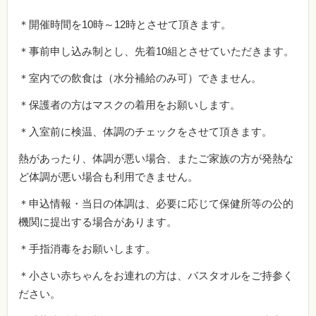
＊開催時間を10時～12時とさせて頂きます。
＊事前申し込み制とし、先着10組とさせていただきます。
＊室内での飲食は（水分補給のみ可）できません。
＊保護者の方はマスクの着用をお願いします。
＊入室前に検温、体調のチェックをさせて頂きます。
熱があったり、体調が悪い場合、またご家族の方が発熱な
ど体調が悪い場合も利用できません。
＊申込情報・当日の体調は、必要に応じて保健所等の公的
機関に提出する場合があります。
＊手指消毒をお願いします。
＊小さい赤ちゃんをお連れの方は、バスタオルをご持参く
ださい。