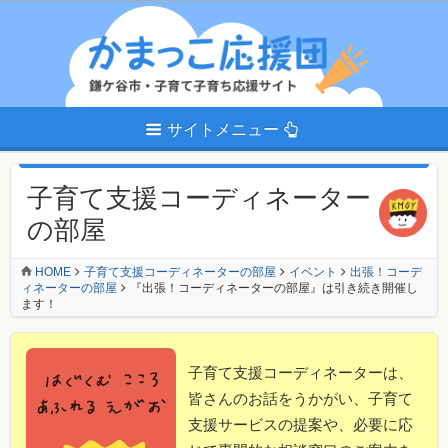
サイトメニュー
子育て支援コーディネーター
の部屋
HOME
子育て支援コーディネーターの部屋
イベント
出張！コーデ
ィネーターの部屋
『出張！コーディネーターの部屋』は引き続き開催し
ます！
子育て支援コーディネーターは、
皆さんのお話をうかがい、子育て
支援サービスの提案や、必要に応