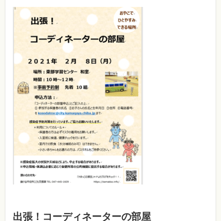
出張！コーディネーターの部屋