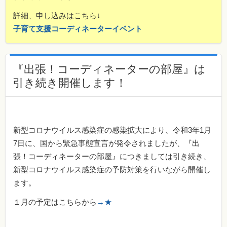
詳細、申し込みはこちら↓
子育て支援コーディネーターイベント
『出張！コーディネーターの部屋』は
引き続き開催します！
新型コロナウイルス感染症の感染拡大により、令和3年1月
7日に、国から緊急事態宣言が発令されましたが、『出
張！コーディネーターの部屋』につきましては引き続き、
新型コロナウイルス感染症の予防対策を行いながら開催し
ます。
１月の予定はこちらから
→★