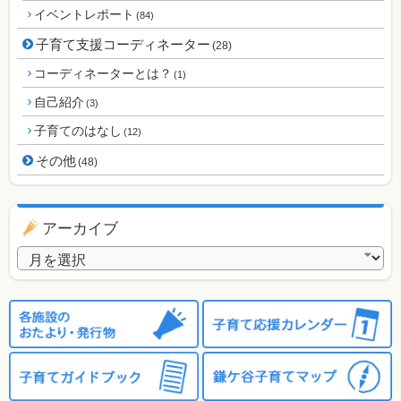
イベントレポート
(84)
子育て支援コーディネーター
(28)
コーディネーターとは？
(1)
自己紹介
(3)
子育てのはなし
(12)
その他
(48)
アーカイブ
アーカイブ