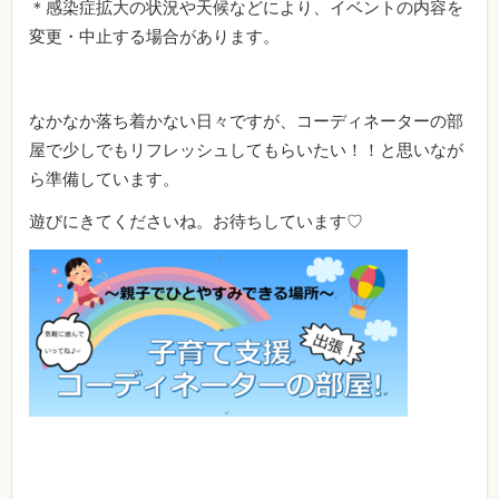
＊感染症拡大の状況や天候などにより、イベントの内容を
変更・中止する場合があります。
なかなか落ち着かない日々ですが、コーディネーターの部
屋で少しでもリフレッシュしてもらいたい！！と思いなが
ら準備しています。
遊びにきてくださいね。お待ちしています♡