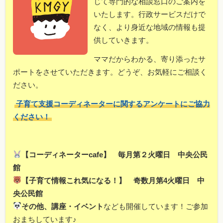
じて専門的な相談窓口のご案内を
いたします。行政サービスだけで
なく、より身近な地域の情報も提
供していきます。
ママだからわかる、寄り添ったサ
ポートをさせていただきます。どうぞ、お気軽にご相談く
ださい。
子育て支援コーディネーターに関するアンケートにご協力
ください！
【コーディネーターcafe】 毎月第２火曜日 中央公民
館
【子育て情報これ気になる！】 奇数月第4火曜日 中
央公民館
その他、講座・イベント
なども開催しています！ご参加
おまちしています♪