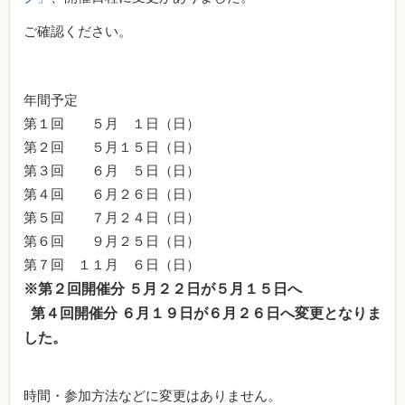
ご確認ください。
年間予定
第１回 ５月 １日（日）
第２回 ５月１５日（日）
第３回 ６月 ５日（日）
第４回 ６月２６日（日）
第５回 ７月２４日（日）
第６回 ９月２５日（日）
第７回 １１月 ６日（日）
※第２回開催分 ５月２２日が５月１５日へ
第４回開催分 ６月１９日が６月２６日へ変更となりま
した。
時間・参加方法などに変更はありません。