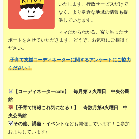
いたします。行政サービスだけで
なく、より身近な地域の情報も提
供していきます。
ママだからわかる、寄り添ったサ
ポートをさせていただきます。どうぞ、お気軽にご相談く
ださい。
子育て支援コーディネーターに関するアンケートにご協力
ください！
【コーディネーターcafe】 毎月第２火曜日 中央公民
館
【子育て情報これ気になる！】 奇数月第4火曜日 中
央公民館
その他、講座・イベント
なども開催しています！ご参加
おまちしています♪