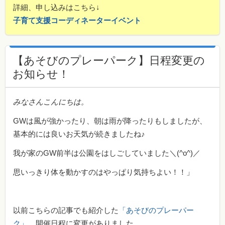
詳細、申し込みはこちら↓
子育て支援コーディネーターイベント
【あそびのプレーパーク】日程変更の
お知らせ！
みなさんこんにちは。
GWは風が強かったり、朝は雨が降ったりもしましたが、
基本的には良いお天気が続きましたね♪
我が家のGW前半は公園をはしごしていました＼(^o^)／
思いっきり体を動かすのはやっぱり気持ちよい！！」
以前こちらの記事でも紹介した
「あそびのプレーパー
ク」
、開催日程に変更がありました。