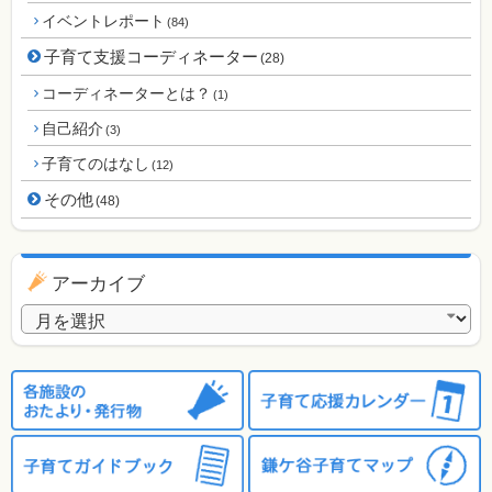
イベントレポート
(84)
子育て支援コーディネーター
(28)
コーディネーターとは？
(1)
自己紹介
(3)
子育てのはなし
(12)
その他
(48)
アーカイブ
アーカイブ