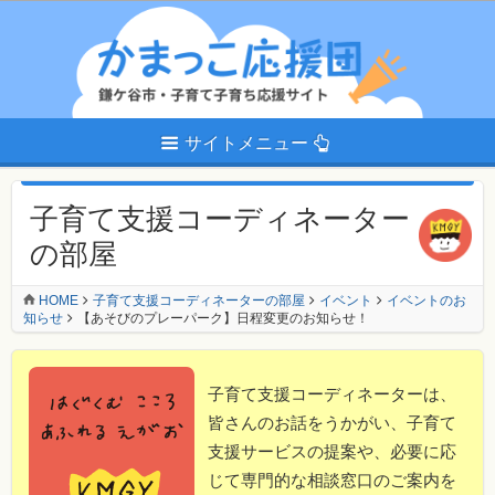
サイトメニュー
子育て支援コーディネーター
の部屋
HOME
子育て支援コーディネーターの部屋
イベント
イベントのお
知らせ
【あそびのプレーパーク】日程変更のお知らせ！
子育て支援コーディネーターは、
皆さんのお話をうかがい、子育て
支援サービスの提案や、必要に応
じて専門的な相談窓口のご案内を