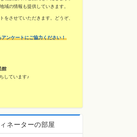
地域の情報も提供していきます。
トをさせていただきます。どうぞ、
るアンケートにご協力ください！
民館
ちしています♪
ィネーターの部屋