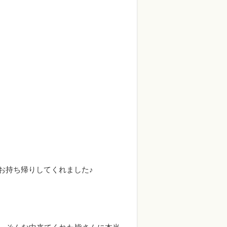
お持ち帰りしてくれました♪