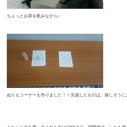
ちょっとお茶を飲みながら♪
ぬりえコーナーも作りました！！完成したものは、嬉しそうに