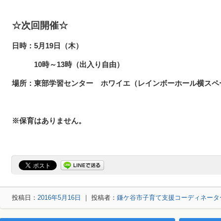
☆次回開催☆
日時：5月19日（木）
10時～13時（出入り自由）
場所：東部学習センター ホワイエ（レインボーホール横スペ
※保育はありません。
投稿日：
2016年5月16日
｜ 投稿者：
鎌ケ谷市子育て支援コーディネータ