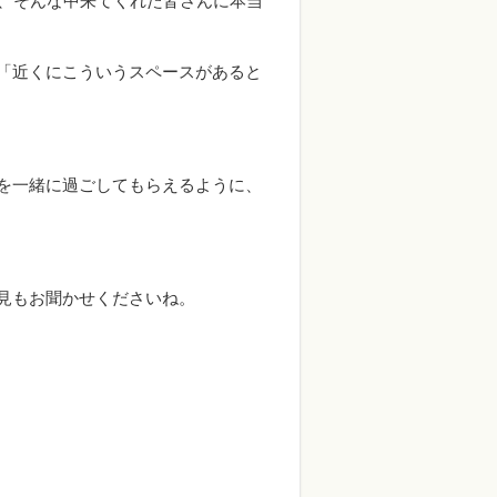
雨、そんな中来てくれた皆さんに本当
「近くにこういうスペースがあると
を一緒に過ごしてもらえるように、
見もお聞かせくださいね。