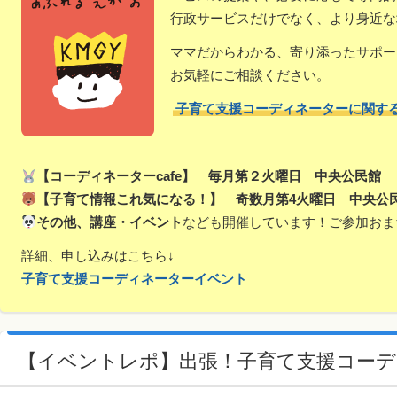
行政サービスだけでなく、より身近な
ママだからわかる、寄り添ったサポー
お気軽にご相談ください。
子育て支援コーディネーターに関す
【コーディネーターcafe】 毎月第２火曜日 中央公民館
【子育て情報これ気になる！】 奇数月第4火曜日 中央公
その他、講座・イベント
なども開催しています！ご参加おま
詳細、申し込みはこちら↓
子育て支援コーディネーターイベント
【イベントレポ】出張！子育て支援コーデ