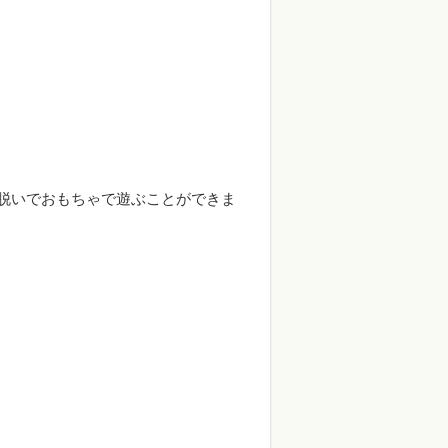
脱いでおもちゃで遊ぶことができま