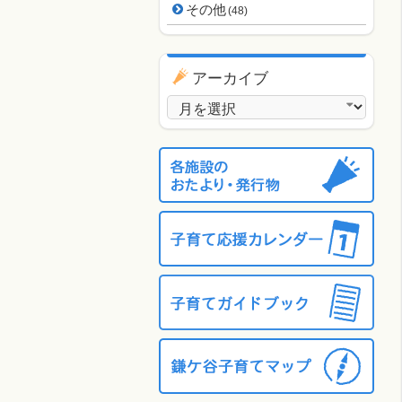
その他
(48)
アーカイブ
アーカイブ