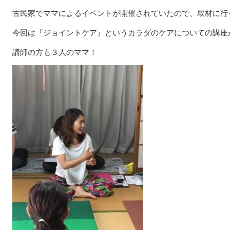
古民家でママによるイベントが開催されていたので、取材に行
今回は『ジョイントケア』というカラダのケアについての講座
講師の方も３人のママ！