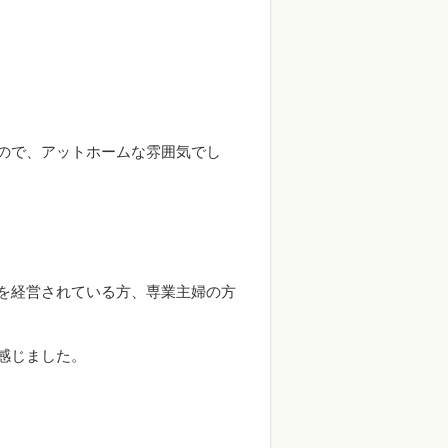
ので、アットホームな雰囲気でし
を経営されている方、専業主婦の方
感じました。