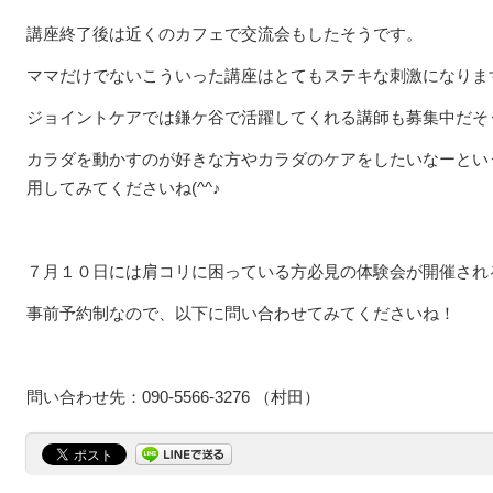
講座終了後は近くのカフェで交流会もしたそうです。
ママだけでないこういった講座はとてもステキな刺激になりま
ジョイントケアでは鎌ケ谷で活躍してくれる講師も募集中だそ
カラダを動かすのが好きな方やカラダのケアをしたいなーとい
用してみてくださいね(^^♪
７月１０日には肩コリに困っている方必見の体験会が開催されるそ
事前予約制なので、以下に問い合わせてみてくださいね！
問い合わせ先：090-5566-3276 （村田）