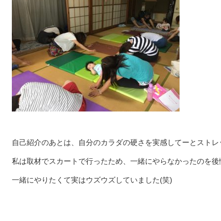
自己紹介のあとは、自分のカラダの硬さを実感してーとストレ
私は取材でスカートで行ったため、一緒にやらなかったのを後
一緒にやりたくて実はウズウズしていました(笑)