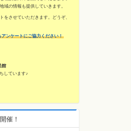
地域の情報も提供していきます。
トをさせていただきます。どうぞ、
るアンケートにご協力ください！
民館
ちしています♪
開催！