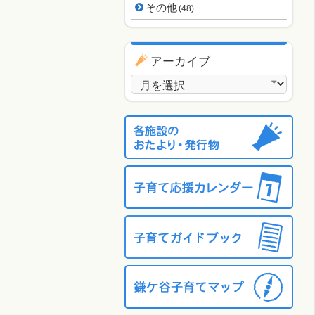
その他
(48)
アーカイブ
アーカイブ