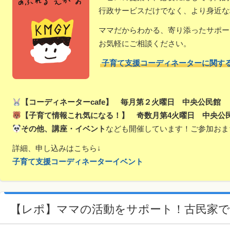
行政サービスだけでなく、より身近な
ママだからわかる、寄り添ったサポー
お気軽にご相談ください。
子育て支援コーディネーターに関す
【コーディネーターcafe】 毎月第２火曜日 中央公民館
【子育て情報これ気になる！】 奇数月第4火曜日 中央公
その他、講座・イベント
なども開催しています！ご参加おま
詳細、申し込みはこちら↓
子育て支援コーディネーターイベント
【レポ】ママの活動をサポート！古民家で