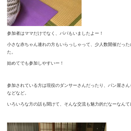
参加者はママだけでなく、パパもいましたよー！
小さな赤ちゃん連れの方もいらっしゃって、少人数開催だった
た。
始めてでも参加しやすいー！
参加されている方は現役のダンサーさんだったり、パン屋さん
などなど。
いろいろな方の話も聞けて、そんな交流も魅力的だなーなんて