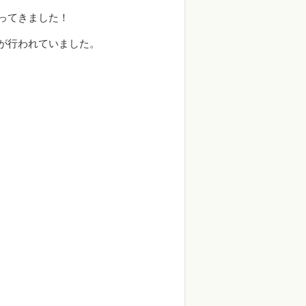
ってきました！
が行われていました。