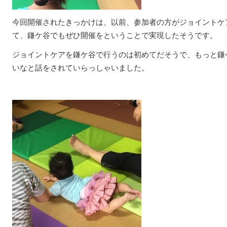
今回開催されたきっかけは、以前、参加者の方がジョイントケ
て、鎌ケ谷でもぜひ開催をということで実現したそうです。
ジョイントケアを鎌ケ谷で行うのは初めてだそうで、もっと鎌
いなと話をされていらっしゃいました。