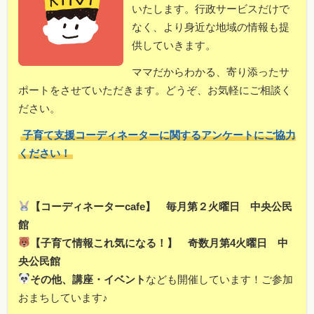
いたします。行政サービスだけで
なく、より身近な地域の情報も提
供していきます。
ママだからわかる、寄り添ったサ
ポートをさせていただきます。どうぞ、お気軽にご相談く
ださい。
子育て支援コーディネーターに関するアンケートにご協力
ください！
【コーディネーターcafe】 毎月第２火曜日 中央公民
館
【子育て情報これ気になる！】 奇数月第4火曜日 中
央公民館
その他、講座・イベント
なども開催しています！ご参加
おまちしています♪