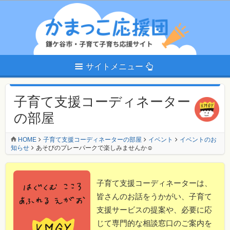
サイトメニュー
子育て支援コーディネーター
の部屋
HOME
子育て支援コーディネーターの部屋
イベント
イベントのお
知らせ
あそびのプレーパークで楽しみませんか☺
子育て支援コーディネーターは、
皆さんのお話をうかがい、子育て
支援サービスの提案や、必要に応
じて専門的な相談窓口のご案内を