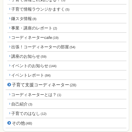
子育て情報ラウンジかますく
(5)
鎌スタ情報
(8)
事業・講座のレポート
(2)
コーディネーターcafe
(19)
出張！コーディネーターの部屋
(54)
講座のお知らせ
(59)
イベントのお知らせ
(144)
イベントレポート
(84)
子育て支援コーディネーター
(28)
コーディネーターとは？
(1)
自己紹介
(3)
子育てのはなし
(12)
その他
(48)