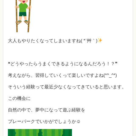
大人もやりたくなってしまいますね( *´艸｀)
❝どうやったらうまくできるようになるんだろう！？❞
考えながら、習得していくって楽しいですよね(*^_^*)
そういう経験って最近少なくなってきていると思います。
この機会に
自然の中で、夢中になって遊ぶ経験を
プレーパークでいかがでしょうか☺