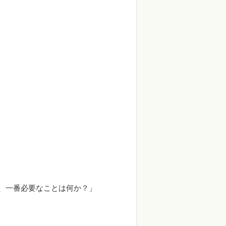
、一番必要なことは何か？」