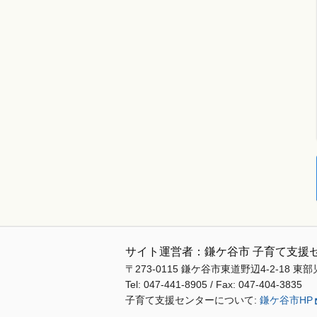
サイト運営者：鎌ケ谷市 子育て支援
〒273-0115
鎌ケ谷市東道野辺4-2-18
東部
Tel: 047-441-8905 / Fax: 047-404-3835
子育て支援センターについて:
鎌ケ谷市HP