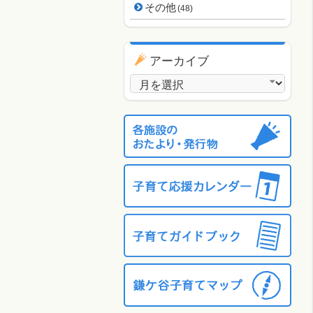
その他
(48)
アーカイブ
アーカイブ