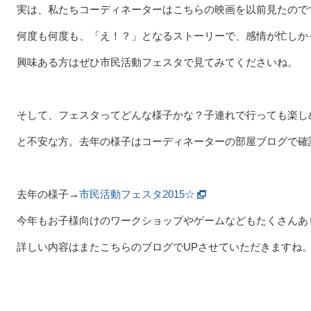
実は、私たちコーディネーターはこちらの映画を以前見たので
何度も何度も、「え！？」となるストーリーで、感情が忙しか
興味ある方はぜひ市民活動フェスタで見てみてくださいね。
そして、フェスタってどんな様子かな？子連れで行っても楽し
と不安な方。去年の様子はコーディネーターの部屋ブログで確
去年の様子→
市民活動フェスタ2015☆
今年もお子様向けのワークショップやゲームなどもたくさんあります
詳しい内容はまたこちらのブログでUPさせていただきますね