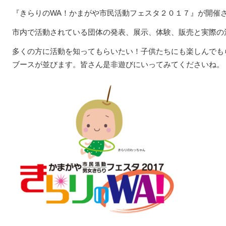
『きらりのWA！かまがや市民活動フェスタ２０１７』が開催さ
市内で活動されている団体の発表、展示、体験、販売と実際の
多くの方に活動を知ってもらいたい！子供たちにも楽しんでも
ブースが並びます。皆さん是非遊びにいってみてくださいね。