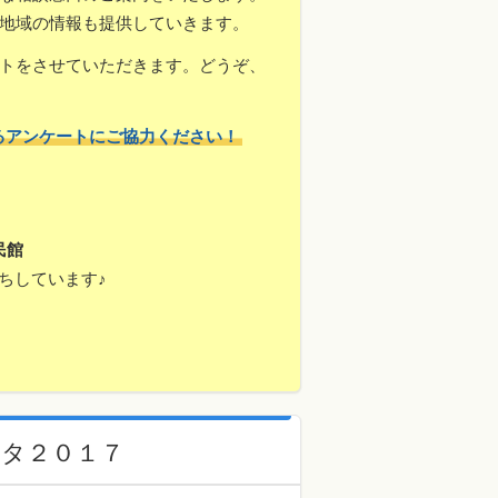
地域の情報も提供していきます。
トをさせていただきます。どうぞ、
るアンケートにご協力ください！
民館
ちしています♪
タ２０１７