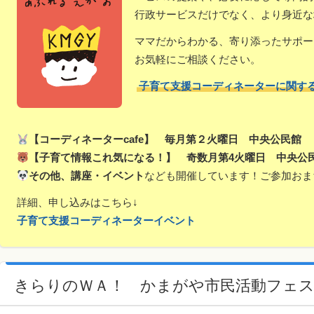
行政サービスだけでなく、より身近な
ママだからわかる、寄り添ったサポー
お気軽にご相談ください。
子育て支援コーディネーターに関す
【コーディネーターcafe】 毎月第２火曜日 中央公民館
【子育て情報これ気になる！】 奇数月第4火曜日 中央公
その他、講座・イベント
なども開催しています！ご参加おま
詳細、申し込みはこちら↓
子育て支援コーディネーターイベント
きらりのＷＡ！ かまがや市民活動フェス