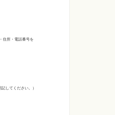
・住所・電話番号を
明記してください。）