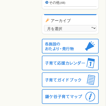
その他
(48)
アーカイブ
アーカイブ