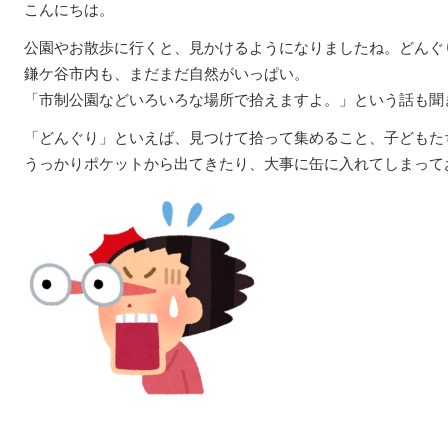
こんにちは。
公園やお散歩に行くと、見かけるようになりましたね。どんぐ
鎌ケ谷市内も、まだまだ自然がいっぱい。
「市制公園などいろいろな場所で拾えますよ。」という話も聞
「どんぐり」といえば、見つけて拾って集めること、子どもた
うっかりポケットから出てきたり、大事に缶に入れてしまって