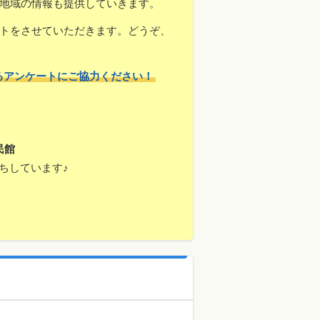
地域の情報も提供していきます。
トをさせていただきます。どうぞ、
るアンケートにご協力ください！
民館
ちしています♪