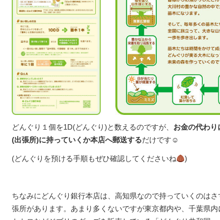
どんぐり１個を1D(どんぐり)と数えるのですが、
お金の代わり
(出張所)に持っていくか本店へ郵送する
だけです☺
(どんぐりを預ける手順もぜひ確認してくださいね
)
ちなみにどんぐり銀行本店は、高知県なので持っていくのはさ
張所があります。あまり多くないですが東京都内や、千葉県内