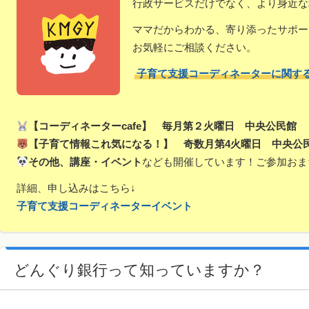
行政サービスだけでなく、より身近な
ママだからわかる、寄り添ったサポー
お気軽にご相談ください。
子育て支援コーディネーターに関す
【コーディネーターcafe】 毎月第２火曜日 中央公民館
【子育て情報これ気になる！】 奇数月第4火曜日 中央公
その他、講座・イベント
なども開催しています！ご参加おま
詳細、申し込みはこちら↓
子育て支援コーディネーターイベント
どんぐり銀行って知っていますか？