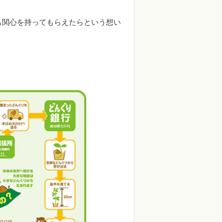
も関心を持ってもらえたらという想い