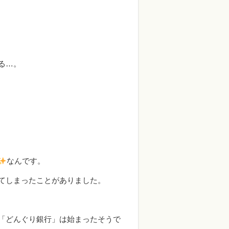
る…。
なんです。
てしまったことがありました。
「どんぐり銀行」は始まったそうで