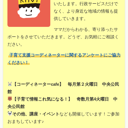
いたします。行政サービスだけで
なく、より身近な地域の情報も提
供していきます。
ママだからわかる、寄り添ったサ
ポートをさせていただきます。どうぞ、お気軽にご相談く
ださい。
子育て支援コーディネーターに関するアンケートにご協力
ください！
【コーディネーターcafe】 毎月第２火曜日 中央公民
館
【子育て情報これ気になる！】 奇数月第4火曜日 中
央公民館
その他、講座・イベント
なども開催しています！ご参加
おまちしています♪