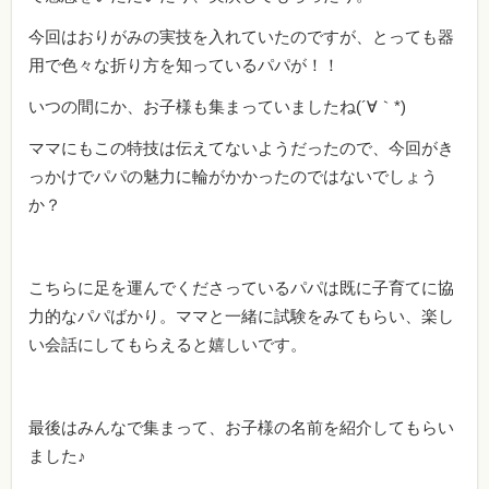
今回はおりがみの実技を入れていたのですが、とっても器
用で色々な折り方を知っているパパが！！
いつの間にか、お子様も集まっていましたね(´∀｀*)
ママにもこの特技は伝えてないようだったので、今回がき
っかけでパパの魅力に輪がかかったのではないでしょう
か？
こちらに足を運んでくださっているパパは既に子育てに協
力的なパパばかり。ママと一緒に試験をみてもらい、楽し
い会話にしてもらえると嬉しいです。
最後はみんなで集まって、お子様の名前を紹介してもらい
ました♪