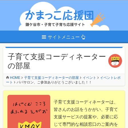
サイトメニュー
子育て支援コーディネーター
の部屋
HOME
子育て支援コーディネーターの部屋
イベント
イベントレポ
ート
パパサロン、ご参加ありがとうございました！！
子育て支援コーディネーターは、
皆さんのお話をうかがい、子育て
支援サービスの提案や、必要に応
じて専門的な相談窓口のご案内を