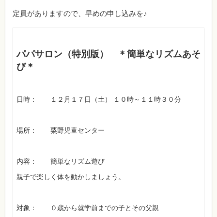
定員がありますので、早めの申し込みを♪
パパサロン（特別版） ＊簡単なリズムあそ
び＊
日時： １２月１７日（土） １０時～１１時３０分
場所： 粟野児童センター
内容： 簡単なリズム遊び
親子で楽しく体を動かしましょう。
対象： ０歳から就学前までの子とその父親