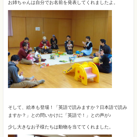
お姉ちゃんは自分でお名前を発表してくれましたよ。
そして、絵本も登場！「英語で読みますか？日本語で読み
ますか？」との問いかけに「英語で！」との声が♪
少し大きなお子様たちは動物を当ててくれました。