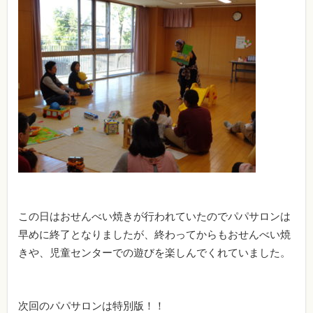
この日はおせんべい焼きが行われていたのでパパサロンは
早めに終了となりましたが、終わってからもおせんべい焼
きや、児童センターでの遊びを楽しんでくれていました。
次回のパパサロンは特別版！！