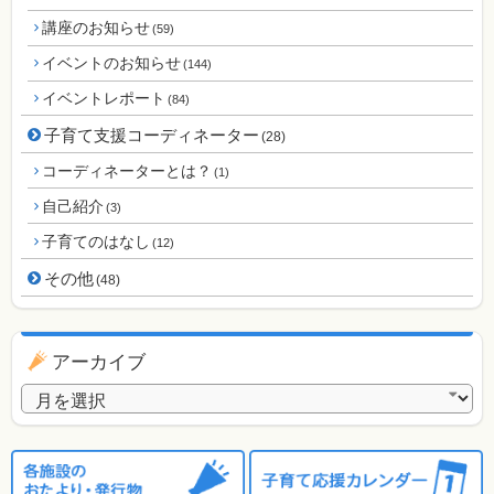
講座のお知らせ
(59)
イベントのお知らせ
(144)
イベントレポート
(84)
子育て支援コーディネーター
(28)
コーディネーターとは？
(1)
自己紹介
(3)
子育てのはなし
(12)
その他
(48)
アーカイブ
アーカイブ