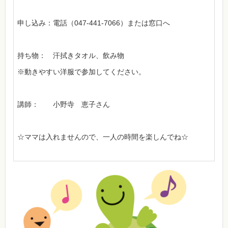
申し込み：電話（047-441-7066）または窓口へ
持ち物： 汗拭きタオル、飲み物
※動きやすい洋服で参加してください。
講師： 小野寺 恵子さん
☆ママは入れませんので、一人の時間を楽しんでね☆