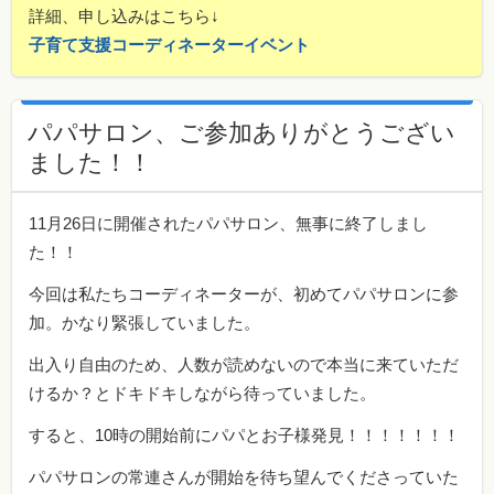
詳細、申し込みはこちら↓
子育て支援コーディネーターイベント
パパサロン、ご参加ありがとうござい
ました！！
11月26日に開催されたパパサロン、無事に終了しまし
た！！
今回は私たちコーディネーターが、初めてパパサロンに参
加。かなり緊張していました。
出入り自由のため、人数が読めないので本当に来ていただ
けるか？とドキドキしながら待っていました。
すると、10時の開始前にパパとお子様発見！！！！！！！
パパサロンの常連さんが開始を待ち望んでくださっていた