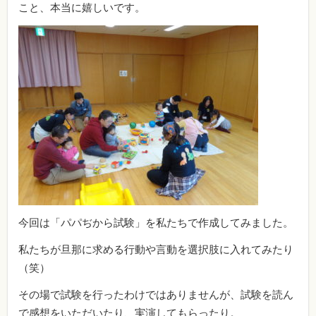
こと、本当に嬉しいです。
今回は「パパぢから試験」を私たちで作成してみました。
私たちが旦那に求める行動や言動を選択肢に入れてみたり
（笑）
その場で試験を行ったわけではありませんが、試験を読ん
で感想をいただいたり、実演してもらったり。