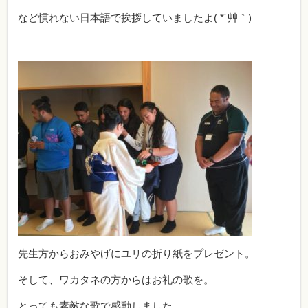
など慣れない日本語で挨拶していましたよ( *´艸｀)
先生方からおみやげにユリの折り紙をプレゼント。
そして、ワカタネの方からはお礼の歌を。
とっても素敵な歌で感動しました。