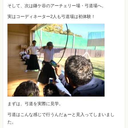
そして、次は鎌ケ谷のアーチェリー場・弓道場へ。
実はコーディネーター2人も弓道場は初体験！
まずは、弓道を実際に見学。
弓道はこんな感じで行うんだぁーと見入ってしまいまし
た。