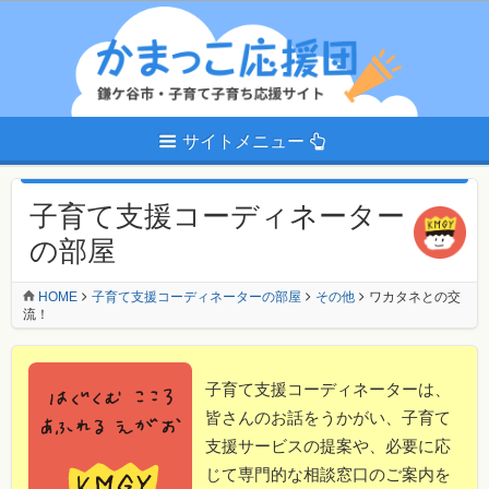
サイトメニュー
子育て支援コーディネーター
の部屋
HOME
子育て支援コーディネーターの部屋
その他
ワカタネとの交
流！
子育て支援コーディネーターは、
皆さんのお話をうかがい、子育て
支援サービスの提案や、必要に応
じて専門的な相談窓口のご案内を