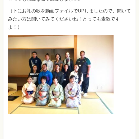
（下にお礼の歌を動画ファイルでUPしましたので、聞いて
みたい方は聞いてみてくださいね！とっても素敵です
よ！）