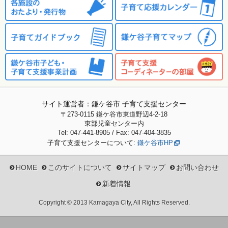
サイト運営者：鎌ケ谷市 子育て支援センター
〒273-0115
鎌ケ谷市東道野辺4-2-18
東部児童センター内
Tel: 047-441-8905 / Fax: 047-404-3835
子育て支援センターについて:
鎌ケ谷市HP
HOME
このサイトについて
サイトマップ
お問い合わせ
新着情報
Copyright © 2013 Kamagaya City, All Rights Reserved.