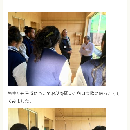
先生から弓道についてお話を聞いた後は実際に触ったりし
てみました。