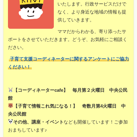
いたします。行政サービスだけで
なく、より身近な地域の情報も提
供していきます。
ママだからわかる、寄り添ったサ
ポートをさせていただきます。どうぞ、お気軽にご相談く
ださい。
子育て支援コーディネーターに関するアンケートにご協力
ください！
【コーディネーターcafe】 毎月第２火曜日 中央公民
館
【子育て情報これ気になる！】 奇数月第4火曜日 中
央公民館
その他、講座・イベント
なども開催しています！ご参加
おまちしています♪