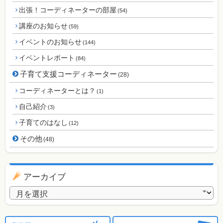
出張！コーディネーターの部屋
(54)
講座のお知らせ
(59)
イベントのお知らせ
(144)
イベントレポート
(84)
子育て支援コーディネーター
(28)
コーディネーターとは？
(1)
自己紹介
(3)
子育てのはなし
(12)
その他
(48)
アーカイブ
アーカイブ