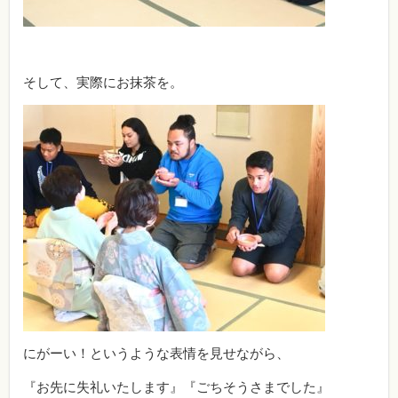
そして、実際にお抹茶を。
にがーい！というような表情を見せながら、
『お先に失礼いたします』『ごちそうさまでした』