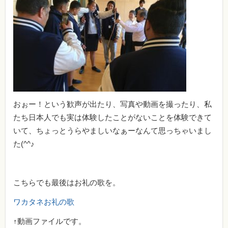
おぉー！という歓声が出たり、写真や動画を撮ったり、私
たち日本人でも実は体験したことがないことを体験できて
いて、ちょっとうらやましいなぁーなんて思っちゃいまし
た(^^♪
こちらでも最後はお礼の歌を。
ワカタネお礼の歌
↑動画ファイルです。