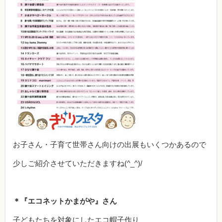
お子さん・子育て世帯さん向けの出展もいくつかあるので
少しご紹介させていただきますね(^_^)/
＊『エコネットかまがや』さん
子どもたちを対象にしたエコ帽子作り