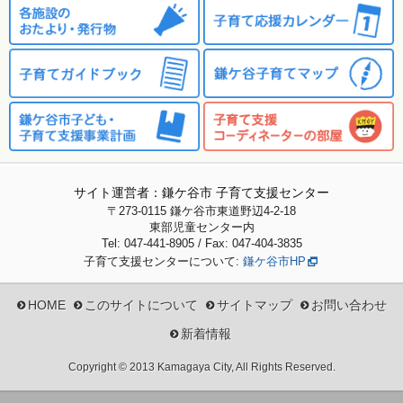
サイト運営者：鎌ケ谷市 子育て支援センター
〒273-0115
鎌ケ谷市東道野辺4-2-18
東部児童センター内
Tel: 047-441-8905 / Fax: 047-404-3835
子育て支援センターについて:
鎌ケ谷市HP
HOME
このサイトについて
サイトマップ
お問い合わせ
新着情報
Copyright © 2013 Kamagaya City, All Rights Reserved.