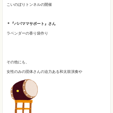
こいのぼりトンネルの開催
＊『パパママサポート』さん
ラベンダーの香り袋作り
その他にも、
女性のみの団体さんの迫力ある和太鼓演奏や