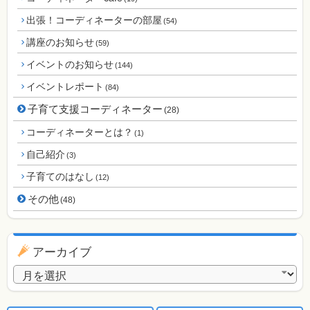
出張！コーディネーターの部屋
(54)
講座のお知らせ
(59)
イベントのお知らせ
(144)
イベントレポート
(84)
子育て支援コーディネーター
(28)
コーディネーターとは？
(1)
自己紹介
(3)
子育てのはなし
(12)
その他
(48)
アーカイブ
アーカイブ