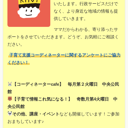
いたします。行政サービスだけで
なく、より身近な地域の情報も提
供していきます。
ママだからわかる、寄り添ったサ
ポートをさせていただきます。どうぞ、お気軽にご相談く
ださい。
子育て支援コーディネーターに関するアンケートにご協力
ください！
【コーディネーターcafe】 毎月第２火曜日 中央公民
館
【子育て情報これ気になる！】 奇数月第4火曜日 中
央公民館
その他、講座・イベント
なども開催しています！ご参加
おまちしています♪