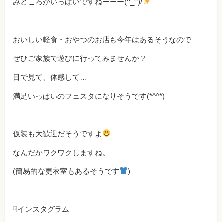
みどころがいっぱいですねーーー(^_^)/
おいしい軽食・おやつのお店も今年はあるそうなので
ぜひご家族で遊びに行ってみませんか？
目で見て、体感して…
満足いっぱいのフェスタになりそうです(*^^*)
仮装も大歓迎だそうですよ
なんだかワクワクしますね。
(簡易的な更衣室もあるそうです
)
☟インスタグラム