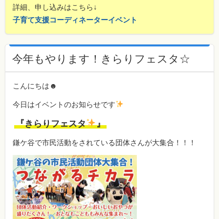
詳細、申し込みはこちら↓
子育て支援コーディネーターイベント
今年もやります！きらりフェスタ☆
こんにちは☻
今日はイベントのお知らせです
『きらりフェスタ
』
鎌ケ谷で市民活動をされている団体さんが大集合！！！