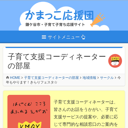
サイトメニュー
子育て支援コーディネーター
の部屋
HOME
子育て支援コーディネーターの部屋
地域情報
サークル
今
年もやります！きらりフェスタ☆
子育て支援コーディネーターは、
皆さんのお話をうかがい、子育て
支援サービスの提案や、必要に応
じて専門的な相談窓口のご案内を