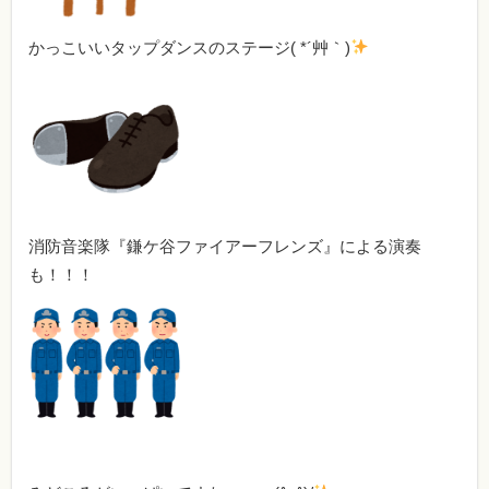
かっこいいタップダンスのステージ( *´艸｀)
消防音楽隊『鎌ケ谷ファイアーフレンズ』による演奏
も！！！