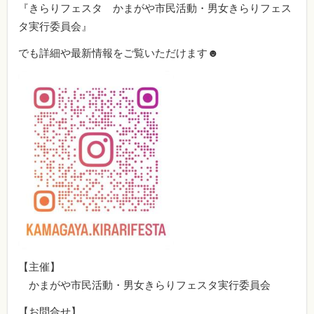
『きらりフェスタ かまがや市民活動・男女きらりフェス
タ実行委員会』
でも詳細や最新情報をご覧いただけます☻
【主催】
かまがや市民活動・男女きらりフェスタ実行委員会
【お問合せ】