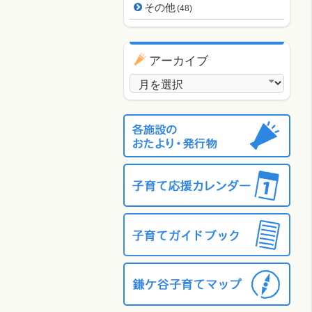
その他
(48)
アーカイブ
アーカイブ