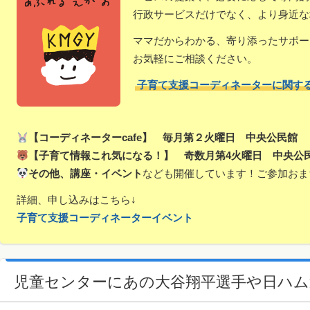
行政サービスだけでなく、より身近な
ママだからわかる、寄り添ったサポー
お気軽にご相談ください。
子育て支援コーディネーターに関す
【コーディネーターcafe】 毎月第２火曜日 中央公民館
【子育て情報これ気になる！】 奇数月第4火曜日 中央公
その他、講座・イベント
なども開催しています！ご参加おま
詳細、申し込みはこちら↓
子育て支援コーディネーターイベント
児童センターにあの大谷翔平選手や日ハム