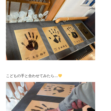
こどもの手と合わせてみたら…