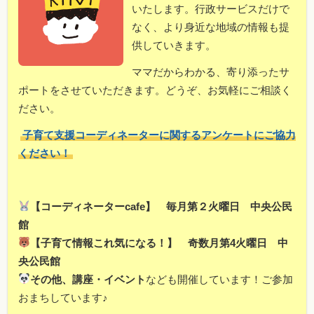
いたします。行政サービスだけで
なく、より身近な地域の情報も提
供していきます。
ママだからわかる、寄り添ったサ
ポートをさせていただきます。どうぞ、お気軽にご相談く
ださい。
子育て支援コーディネーターに関するアンケートにご協力
ください！
【コーディネーターcafe】 毎月第２火曜日 中央公民
館
【子育て情報これ気になる！】 奇数月第4火曜日 中
央公民館
その他、講座・イベント
なども開催しています！ご参加
おまちしています♪