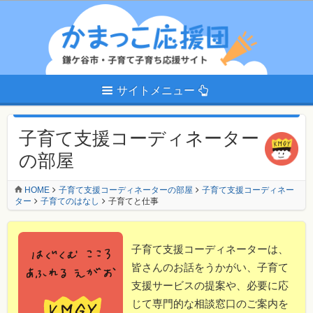
サイトメニュー
子育て支援コーディネーター
の部屋
HOME
子育て支援コーディネーターの部屋
子育て支援コーディネー
ター
子育てのはなし
子育てと仕事
子育て支援コーディネーターは、
皆さんのお話をうかがい、子育て
支援サービスの提案や、必要に応
じて専門的な相談窓口のご案内を