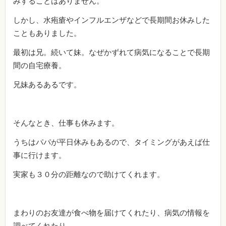
みすることはありません。
しかし、水疱瘡やインフルエンザなどで長期間お休みした
こともありました。
最初は兄。続いて妹。なぜかずれて病気になることで長期
間の自宅療養。
兄妹あるあるです。
そんなとき、仕事も休みます。
うちはパパが平日休みもあるので、タイミングがあえば仕
事に行けます。
実家も３０分の距離なので助けてくれます。
まわりのお友達が食べ物を届けてくれたり、病気の情報を
調べてくれたり。