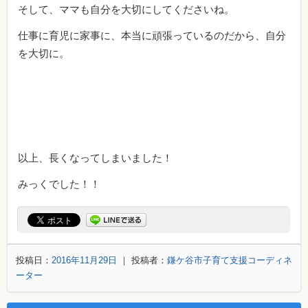
そして、ママも自分を大切にしてくださいね。
仕事に育児に家事に、本当に頑張っているのだから、自分
を大切に。
以上、長くなってしまいました！
みっくでした！！
投稿日：
2016年11月29日
｜ 投稿者：
鎌ケ谷市子育て支援コーディネ
ーター