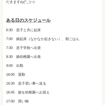
だきますね(^_-)-☆
ある日のスケジュール
6:30 息子と共に起床
7:00 娘起床（なかなか起きない）、朝ごはん
7:30 息子学校へ出発
8:30 娘幼稚園へ出発
9:00 出勤
16:00 退勤
16:30 息子習い事へ送る
16:45 娘を幼稚園へお迎え
17:00 買い物