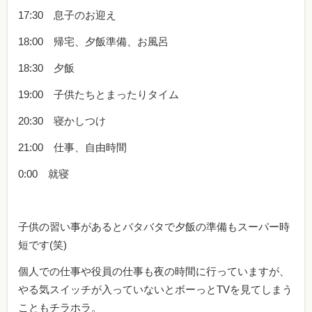
17:30 息子のお迎え
18:00 帰宅、夕飯準備、お風呂
18:30 夕飯
19:00 子供たちとまったりタイム
20:30 寝かしつけ
21:00 仕事、自由時間
0:00 就寝
子供の習い事があるとバタバタで夕飯の準備もスーパー時
短です(笑)
個人での仕事や役員の仕事も夜の時間に行っていますが、
やる気スイッチが入っていないとボーっとTVを見てしまう
こともチラホラ。