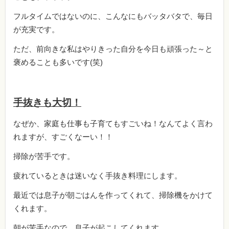
フルタイムではないのに、こんなにもバッタバタで、毎日
が充実です。
ただ、前向きな私はやりきった自分を今日も頑張った～と
褒めることも多いです(笑)
手抜きも大切！
なぜか、家庭も仕事も子育てもすごいね！なんてよく言わ
れますが、すごくなーい！！
掃除が苦手です。
疲れているときは迷いなく手抜き料理にします。
最近では息子が朝ごはんを作ってくれて、掃除機をかけて
くれます。
朝が苦手なので、息子が起こしてくれます。