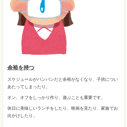
余裕を持つ
スケジュールがパンパンだと余裕がなくなり、子供につい
あたってしまったり。
オン、オフをしっかり作り、遊ぶことも重要です。
休日に美味しいランチをしたり、映画を見たり、家族でお
出かけしたり。