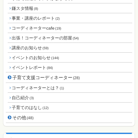
鎌スタ情報
(8)
事業・講座のレポート
(2)
コーディネーターcafe
(19)
出張！コーディネーターの部屋
(54)
講座のお知らせ
(59)
イベントのお知らせ
(144)
イベントレポート
(84)
子育て支援コーディネーター
(28)
コーディネーターとは？
(1)
自己紹介
(3)
子育てのはなし
(12)
その他
(48)