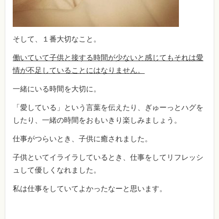
そして、１番大切なこと。
働いていて子供と接する時間が少ないと感じてもそれは愛
情が不足していることにはなりません。
一緒にいる時間を大切に。
「愛している」という言葉を伝えたり、ぎゅーっとハグを
したり、一緒の時間をおもいきり楽しみましょう。
仕事がつらいとき、子供に癒されました。
子供といてイライラしているとき、仕事をしてリフレッシ
ュして優しくなれました。
私は仕事をしていてよかったなーと思います。