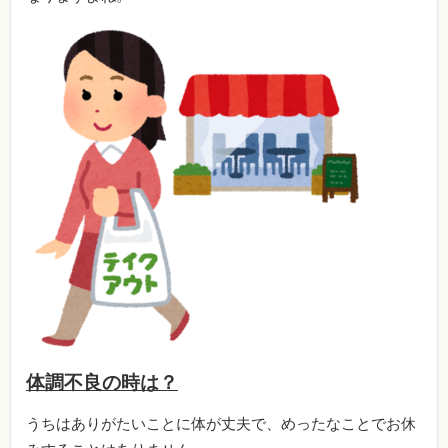
体調不良の時は？
うちはありがたいことに体が丈夫で、めったなことでお休