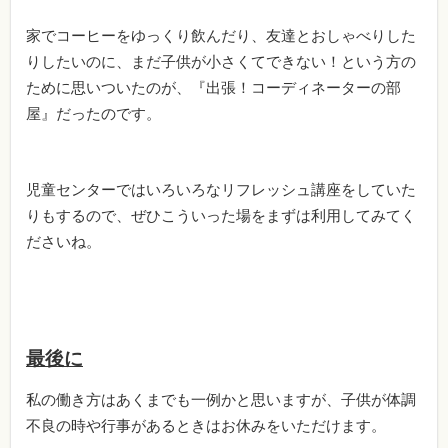
家でコーヒーをゆっくり飲んだり、友達とおしゃべりした
りしたいのに、まだ子供が小さくてできない！という方の
ために思いついたのが、『出張！コーディネーターの部
屋』だったのです。
児童センターではいろいろなリフレッシュ講座をしていた
りもするので、ぜひこういった場をまずは利用してみてく
ださいね。
最後に
私の働き方はあくまでも一例かと思いますが、子供が体調
不良の時や行事があるときはお休みをいただけます。