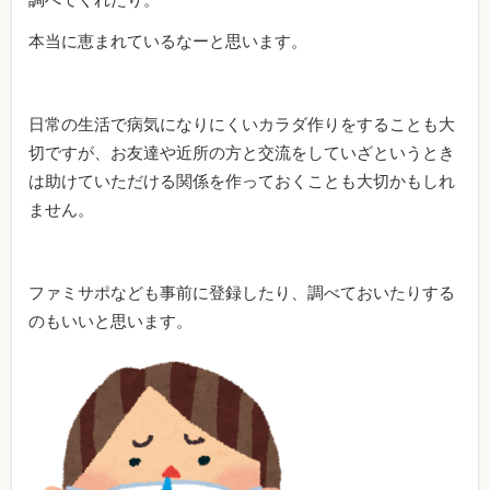
本当に恵まれているなーと思います。
日常の生活で病気になりにくいカラダ作りをすることも大
切ですが、お友達や近所の方と交流をしていざというとき
は助けていただける関係を作っておくことも大切かもしれ
ません。
ファミサポなども事前に登録したり、調べておいたりする
のもいいと思います。