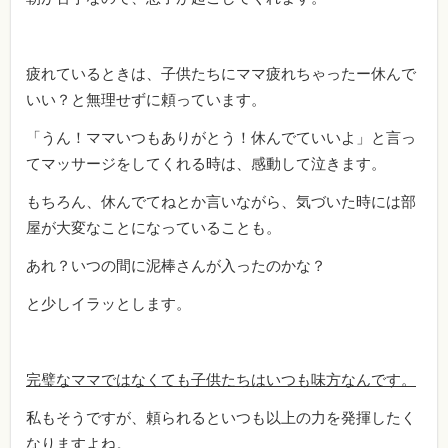
疲れているときは、子供たちにママ疲れちゃったー休んで
いい？と無理せずに頼っています。
「うん！ママいつもありがとう！休んでていいよ」と言っ
てマッサージをしてくれる時は、感動して泣きます。
もちろん、休んでてねとか言いながら、気づいた時には部
屋が大変なことになっていることも。
あれ？いつの間に泥棒さんが入ったのかな？
と少しイラッとします。
完璧なママではなくても子供たちはいつも味方なんです。
私もそうですが、頼られるといつも以上の力を発揮したく
なりますよね。