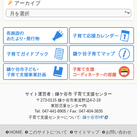
アーカイブ
アーカイブ
サイト運営者：鎌ケ谷市 子育て支援センター
〒273-0115
鎌ケ谷市東道野辺4-2-18
東部児童センター内
Tel: 047-441-8905 / Fax: 047-404-3835
子育て支援センターについて:
鎌ケ谷市HP
HOME
このサイトについて
サイトマップ
お問い合わせ