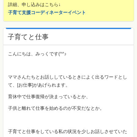
詳細、申し込みはこちら↓
子育て支援コーディネーターイベント
子育てと仕事
こんにちは、みっくです(^^♪
ママさんたちとお話ししているときによく出るワードとし
て、[お仕事]があげられます。
育休中で仕事復帰が決まっているとか、
子供と離れて仕事を始めるのが不安だなとか。
子育てと仕事をしている私の状況を少しお話しさせていた