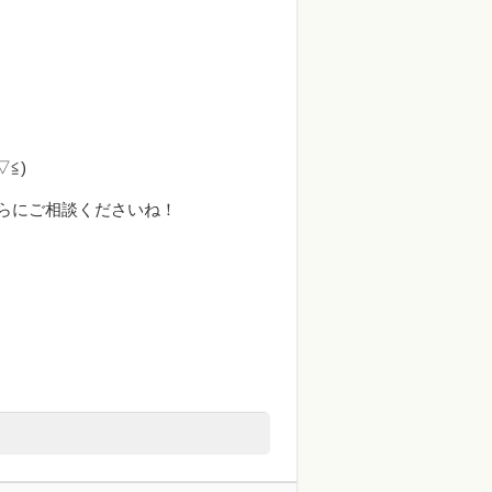
≦)
らにご相談くださいね！