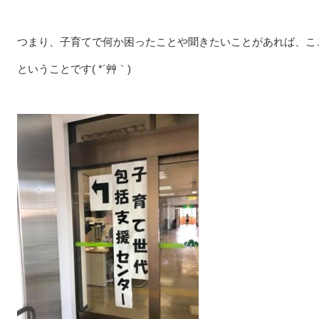
つまり、子育てで何か困ったことや聞きたいことがあれば、こ
ということです( *´艸｀)