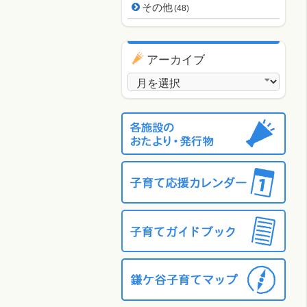
その他
(48)
アーカイブ
アーカイブ