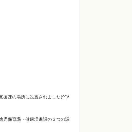
課の場所に設置されました(^^)/
幼児保育課・健康増進課の３つの課