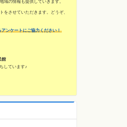
地域の情報も提供していきます。
トをさせていただきます。どうぞ、
るアンケートにご協力ください！
民館
ちしています♪