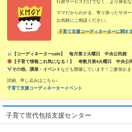
行政サービスだけでなく、より身近な
ママだからわかる、寄り添ったサポー
お気軽にご相談ください。
子育て支援コーディネーターに関す
【コーディネーターcafe】 毎月第２火曜日 中央公民館
【子育て情報これ気になる！】 奇数月第4火曜日 中央公
その他、講座・イベント
なども開催しています！ご参加おま
詳細、申し込みはこちら↓
子育て支援コーディネーターイベント
子育て世代包括支援センター