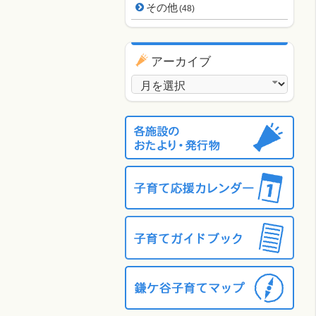
その他
(48)
アーカイブ
アーカイブ