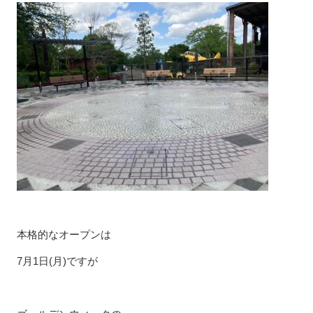
本格的なオープンは
7月1日(月)ですが