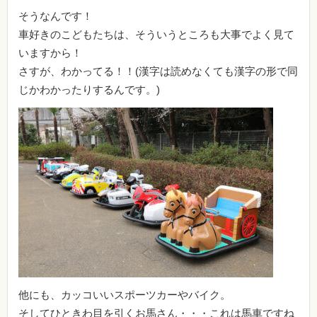
そうなんです！
車好きのこどもたちは、そういうところも大事でよく見て
いますから！
さすが、わかってる！！(漢字は読めなくても漢字の形で同
じかわかったりするんです。)
他にも、カッコいいスポーツカーやバイク。
そしてひときわ目を引くお馬さん・・・これは馬車ですね