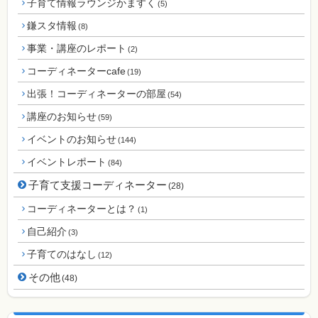
子育て情報ラウンジかますく
(5)
鎌スタ情報
(8)
事業・講座のレポート
(2)
コーディネーターcafe
(19)
出張！コーディネーターの部屋
(54)
講座のお知らせ
(59)
イベントのお知らせ
(144)
イベントレポート
(84)
子育て支援コーディネーター
(28)
コーディネーターとは？
(1)
自己紹介
(3)
子育てのはなし
(12)
その他
(48)