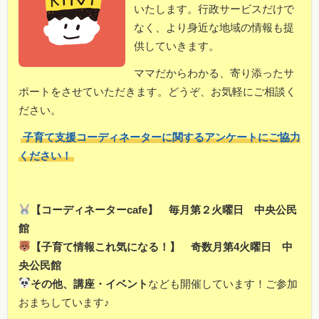
いたします。行政サービスだけで
なく、より身近な地域の情報も提
供していきます。
ママだからわかる、寄り添ったサ
ポートをさせていただきます。どうぞ、お気軽にご相談く
ださい。
子育て支援コーディネーターに関するアンケートにご協力
ください！
【コーディネーターcafe】 毎月第２火曜日 中央公民
館
【子育て情報これ気になる！】 奇数月第4火曜日 中
央公民館
その他、講座・イベント
なども開催しています！ご参加
おまちしています♪