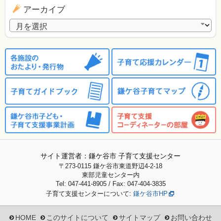
アーカイブ
アーカイブ
サイト運営者：鎌ケ谷市 子育て支援センター
〒273-0115
鎌ケ谷市東道野辺4-2-18
東部児童センター内
Tel: 047-441-8905 / Fax: 047-404-3835
子育て支援センターについて:
鎌ケ谷市HP
HOME
このサイトについて
サイトマップ
お問い合わせ