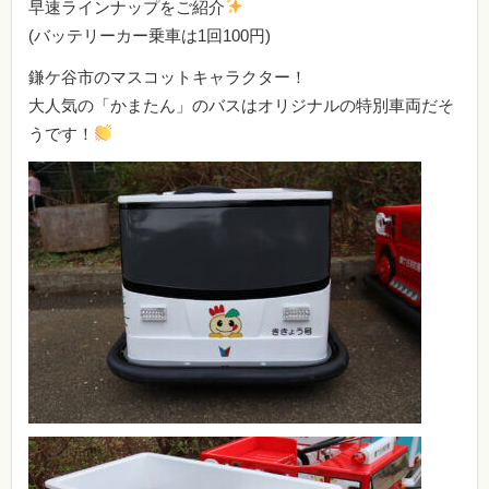
早速ラインナップをご紹介
(バッテリーカー乗車は1回100円)
鎌ケ谷市のマスコットキャラクター！
大人気の「かまたん」のバスはオリジナルの特別車両だそ
うです！