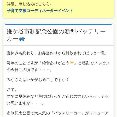
詳細、申し込みはこちら↓
子育て支援コーディネーターイベント
鎌ケ谷市制記念公園の新型バッテリー
カー
夏休みも終わり、お弁当作りから解放されてほっと一息。
毎年のことですが「給食ありがとう
」と感謝でいっぱい
の今日この頃です・・・。
みなさんはいかがお過ごしですか？
さて。
すでに夏休みなど遊びに行ってご存じの方もいらっしゃる
と思いますが・・・。
市制記念公園で大人気の「バッテリーカー」がリニューア