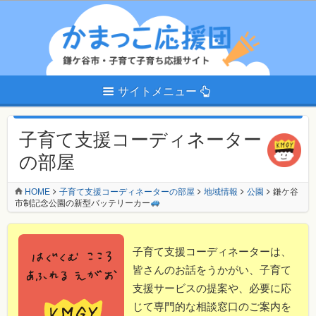
サイトメニュー
子育て支援コーディネーター
の部屋
HOME
子育て支援コーディネーターの部屋
地域情報
公園
鎌ケ谷
市制記念公園の新型バッテリーカー
子育て支援コーディネーターは、
皆さんのお話をうかがい、子育て
支援サービスの提案や、必要に応
じて専門的な相談窓口のご案内を