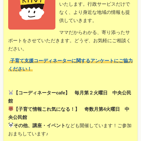
いたします。行政サービスだけで
なく、より身近な地域の情報も提
供していきます。
ママだからわかる、寄り添ったサ
ポートをさせていただきます。どうぞ、お気軽にご相談く
ださい。
子育て支援コーディネーターに関するアンケートにご協力
ください！
【コーディネーターcafe】 毎月第２火曜日 中央公民
館
【子育て情報これ気になる！】 奇数月第4火曜日 中
央公民館
その他、講座・イベント
なども開催しています！ご参加
おまちしています♪