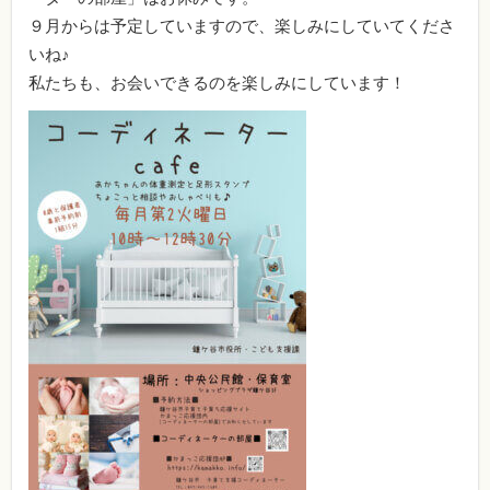
９月からは予定していますので、楽しみにしていてくださ
いね♪
私たちも、お会いできるのを楽しみにしています！