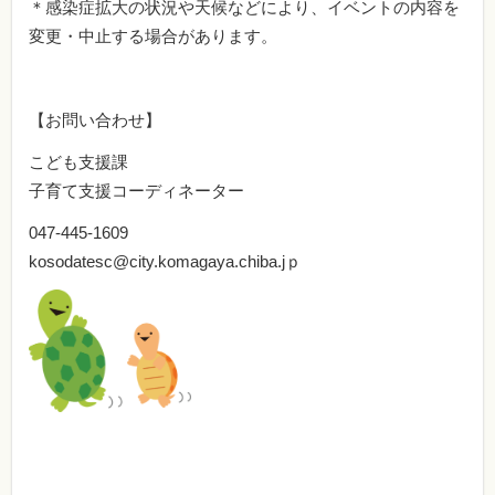
＊感染症拡大の状況や天候などにより、イベントの内容を
変更・中止する場合があります。
【お問い合わせ】
こども支援課
子育て支援コーディネーター
047-445-1609
kosodatesc@city.komagaya.chiba.jｐ