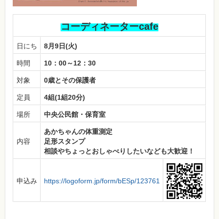
コーディネーターcafe
日にち
8月9日(火)
時間
10：00～12：30
対象
0歳とその保護者
定員
4組(1組20分)
場所
中央公民館・保育室
あかちゃんの体重測定
内容
足形スタンプ
相談やちょっとおしゃべりしたいなども大歓迎！
申込み
https://logoform.jp/form/bESp/123761