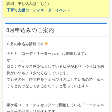
詳細、申し込みはこちら↓
子育て支援コーディネーターイベント
8月申込みのご案内
８月の申込み情報です
今月も「コーディネーターcafe」は開催します♪
が・・・。
コロナウイルス感染拡大している状況があり、今月は予約
枠がいつもより少なくなっています。
でもその分、時間枠をちょっぴりのばしているので「ゆっ
くりとおはなしできるかな？」と思っています☺
鎌ケ谷コミュニティセンターで開催している「コーディネ
ーターの部屋」はお休みです。