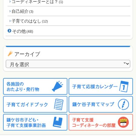
コーディネーターとは？
(1)
自己紹介
(3)
子育てのはなし
(12)
その他
(48)
アーカイブ
アーカイブ