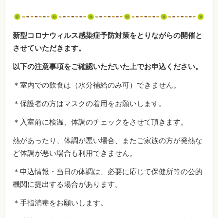
新型コロナウィルス感染症予防対策をとりながらの開催と
させていただきます。
以下の注意事項をご確認いただいた上でお申込ください。
＊室内での飲食は（水分補給のみ可）できません。
＊保護者の方はマスクの着用をお願いします。
＊入室前に検温、体調のチェックをさせて頂きます。
熱があったり、体調が悪い場合、またご家族の方が発熱な
ど体調が悪い場合も利用できません。
＊申込情報・当日の体調は、必要に応じて保健所等の公的
機関に提出する場合があります。
＊手指消毒をお願いします。