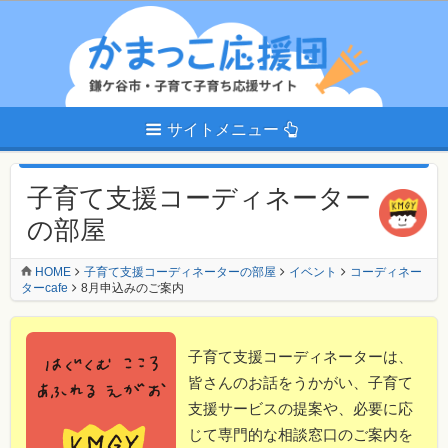
サイトメニュー
子育て支援コーディネーター
の部屋
HOME
子育て支援コーディネーターの部屋
イベント
コーディネー
ターcafe
8月申込みのご案内
子育て支援コーディネーターは、
皆さんのお話をうかがい、子育て
支援サービスの提案や、必要に応
じて専門的な相談窓口のご案内を