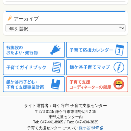
アーカイブ
アーカイブ
サイト運営者：鎌ケ谷市 子育て支援センター
〒273-0115
鎌ケ谷市東道野辺4-2-18
東部児童センター内
Tel: 047-441-8905 / Fax: 047-404-3835
子育て支援センターについて:
鎌ケ谷市HP