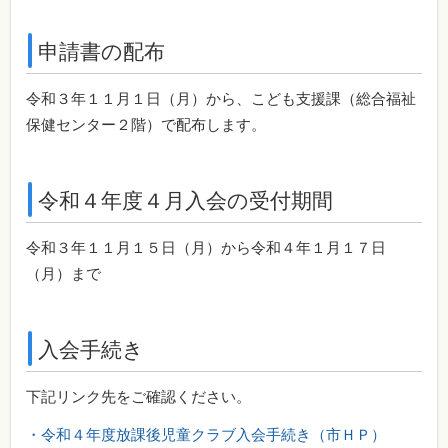
申請書の配布
令和３年１１月１日（月）から、こども支援課（総合福祉
保健センター２階）で配布します。
令和４年度４月入会の受付期間
令和３年１１月１５日（月）から令和４年１月１７日
（月）まで
入会手続き
下記リンク先をご確認ください。
・令和４年度放課後児童クラブ入会手続き（市ＨＰ）