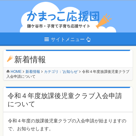
サイトメニュー
新着情報
HOME
新着情報
カテゴリ：'お知らせ'
令和４年度放課後児童クラブ
入会申請について
令和４年度放課後児童クラブ入会申請
について
令和４年度の放課後児童クラブの入会申請が始まりますの
で、お知らせします。