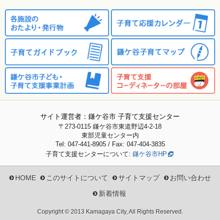
サイト運営者：鎌ケ谷市 子育て支援センター
〒273-0115
鎌ケ谷市東道野辺4-2-18
東部児童センター内
Tel: 047-441-8905 / Fax: 047-404-3835
子育て支援センターについて:
鎌ケ谷市HP
HOME
このサイトについて
サイトマップ
お問い合わせ
新着情報
Copyright © 2013 Kamagaya City, All Rights Reserved.