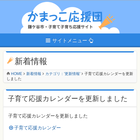
サイトメニュー
新着情報
HOME
新着情報
カテゴリ：'更新情報'
子育て応援カレンダーを更新
しました
子育て応援カレンダーを更新しました
子育て応援カレンダーを更新しました
子育て応援カレンダー