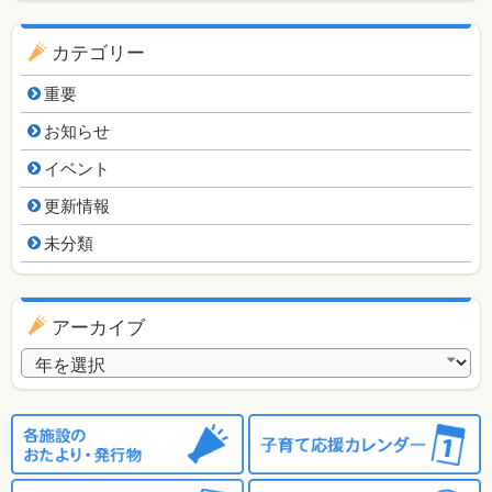
カテゴリー
重要
お知らせ
イベント
更新情報
未分類
アーカイブ
アーカイブ