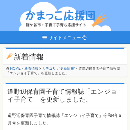
サイトメニュー
新着情報
HOME
新着情報
カテゴリ：'更新情報'
道野辺保育園子育て情報誌
「エンジョイ子育て」を更新しました。
道野辺保育園子育て情報誌「エンジョ
イ子育て」を更新しました。
道野辺保育園子育て情報誌「エンジョイ子育て」令和4年6
月号を更新しました。