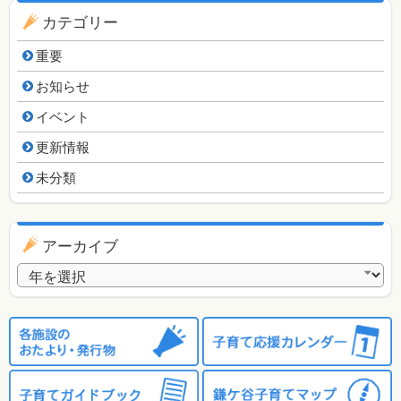
カテゴリー
重要
お知らせ
イベント
更新情報
未分類
アーカイブ
アーカイブ