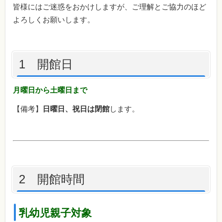
皆様にはご迷惑をおかけしますが、ご理解とご協力のほど
よろしくお願いします。
1 開館日
月曜日から土曜日まで
【備考】
日曜日、祝日は閉館
します。
2 開館時間
乳幼児親子対象