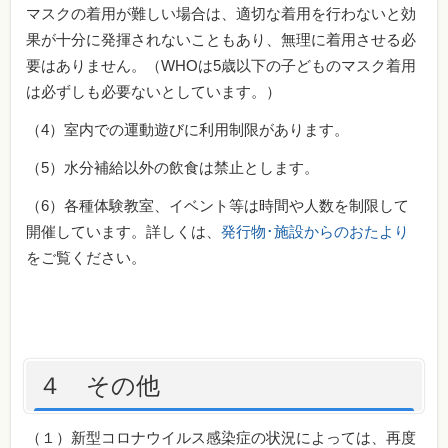
マスクの着用が難しい場合は、適切な着用を行わないと効
果が十分に発揮されないこともあり、無理に着用させる必
要はありません。（WHOは5歳以下の子どものマスク着用
は必ずしも必要ないとしています。）
（4）室内での運動遊びに利用制限があります。
（5）水分補給以外の飲食は禁止とします。
（6）各種体験教室、イベント等は時間や人数を制限して
開催しています。詳しくは、
発行物･施設からのおたより
をご覧ください。
４ その他
（１）新型コロナウイルス感染症の状況によっては、再度