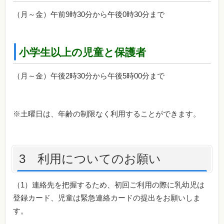
（月～金）午前9時30分から午後0時30分まで
小学生以上の児童と保護者
（月～金）午後2時30分から午後5時00分まで
※土曜日は、年齢の制限なく利用することができます。
3 利用についてのお願い
（1）連絡先を把握するため、初回ご利用の際に乳幼児は
登録カード、児童は緊急連絡カードの提出をお願いしま
す。