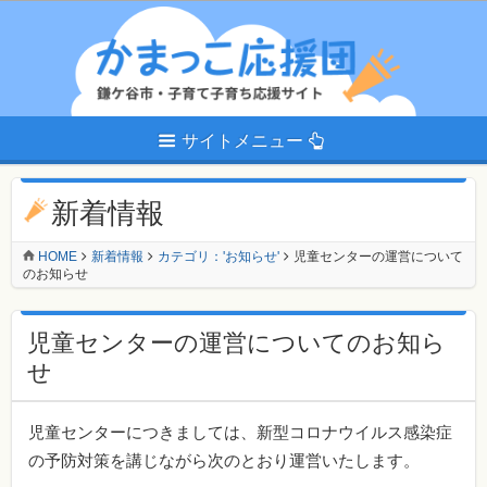
サイトメニュー
新着情報
HOME
新着情報
カテゴリ：'お知らせ'
児童センターの運営について
のお知らせ
児童センターの運営についてのお知ら
せ
児童センターにつきましては、新型コロナウイルス感染症
の予防対策を講じながら次のとおり運営いたします。