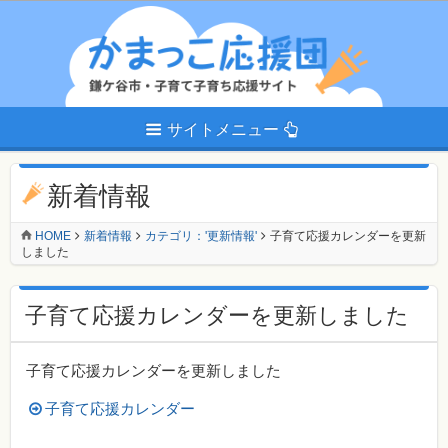
サイトメニュー
新着情報
HOME
新着情報
カテゴリ：'更新情報'
子育て応援カレンダーを更新
しました
子育て応援カレンダーを更新しました
子育て応援カレンダーを更新しました
子育て応援カレンダー