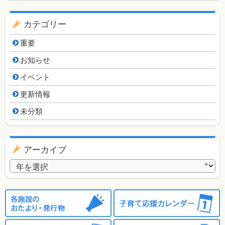
カテゴリー
重要
お知らせ
イベント
更新情報
未分類
アーカイブ
アーカイブ