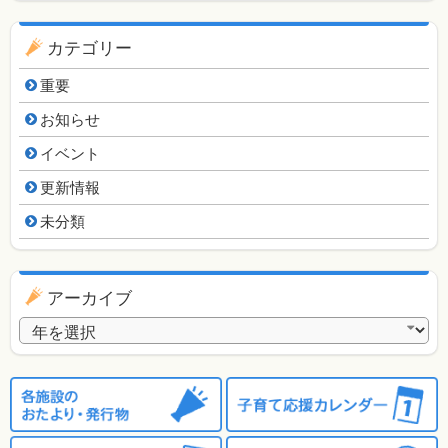
カテゴリー
重要
お知らせ
イベント
更新情報
未分類
アーカイブ
アーカイブ