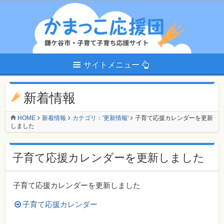
サイトメニュー
新着情報
HOME
新着情報
カテゴリ：'更新情報'
子育て応援カレンダーを更新
しました
子育て応援カレンダーを更新しました
子育て応援カレンダーを更新しました
子育て応援カレンダー