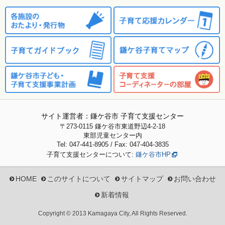
サイト運営者：鎌ケ谷市 子育て支援センター
〒273-0115
鎌ケ谷市東道野辺4-2-18
東部児童センター内
Tel: 047-441-8905 / Fax: 047-404-3835
子育て支援センターについて:
鎌ケ谷市HP
HOME
このサイトについて
サイトマップ
お問い合わせ
新着情報
Copyright © 2013 Kamagaya City, All Rights Reserved.