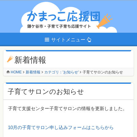
サイトメニュー
新着情報
HOME
新着情報
カテゴリ：'お知らせ'
子育てサロンのお知らせ
子育てサロンのお知らせ
子育て支援センター子育てサロンの情報を更新しました。
10月の子育てサロン申し込みフォームはこちらから