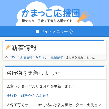
サイトメニュー
新着情報
HOME
新着情報
カテゴリ：'更新情報'
発行物を更新しました
発行物を更新しました
児童センターだより２月号を更新しました。
発行物・施設からのお便り
※各子育てサロンの申し込みは各児童センター・支援セン