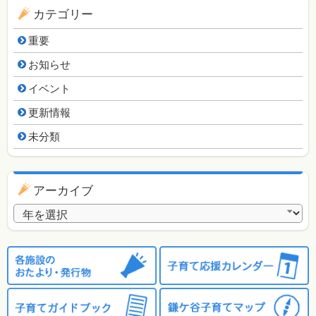
カテゴリー
重要
お知らせ
イベント
更新情報
未分類
アーカイブ
アーカイブ