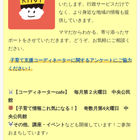
いたします。行政サービスだけで
なく、より身近な地域の情報も提
供していきます。
ママだからわかる、寄り添ったサ
ポートをさせていただきます。どうぞ、お気軽にご相談く
ださい。
子育て支援コーディネーターに関するアンケートにご協力
ください！
【コーディネーターcafe】 毎月第２火曜日 中央公民
館
【子育て情報これ気になる！】 奇数月第4火曜日 中
央公民館
その他、講座・イベント
なども開催しています！ご参加
おまちしています♪