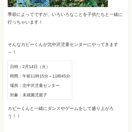
季節によってですが、いろいろなことを子供たちと一緒に
行っちゃいます！
そんなカビーくんが北中沢児童センターにやってきます
～！
日時：2月14日（火）
時間：午前11時15分～11時45分
場所：北中沢児童センター
対象：未就園児親子
カビーくんと一緒にダンスやゲームをして盛り上がろ
う！！