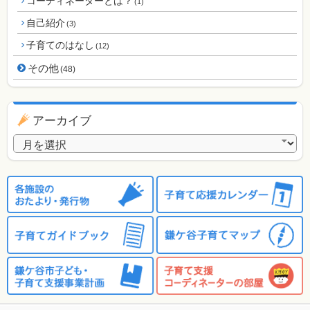
コーディネーターとは？
(1)
自己紹介
(3)
子育てのはなし
(12)
その他
(48)
アーカイブ
アーカイブ