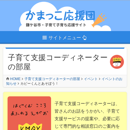
サイトメニュー
子育て支援コーディネーター
の部屋
HOME
子育て支援コーディネーターの部屋
イベント
イベントのお
知らせ
カビーくんとあそぼう！
子育て支援コーディネーターは、
皆さんのお話をうかがい、子育て
支援サービスの提案や、必要に応
じて専門的な相談窓口のご案内を