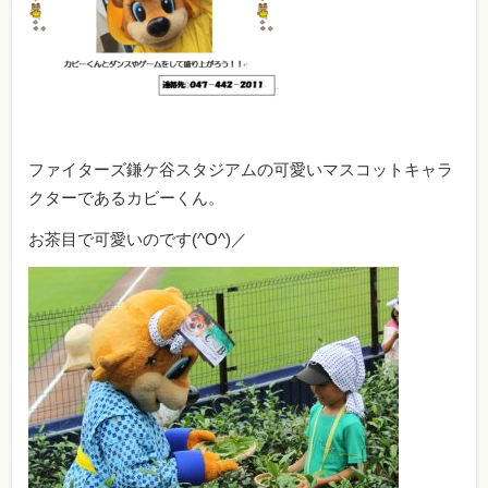
ファイターズ鎌ケ谷スタジアムの可愛いマスコットキャラ
クターであるカビーくん。
お茶目で可愛いのです(^O^)／