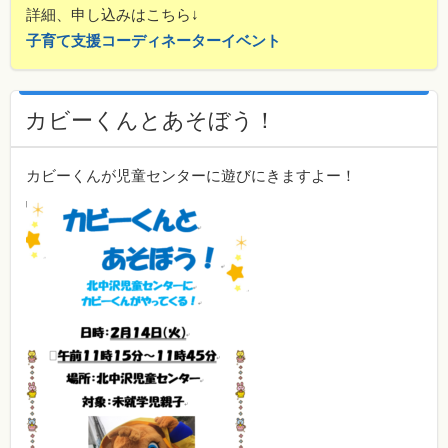
詳細、申し込みはこちら↓
子育て支援コーディネーターイベント
カビーくんとあそぼう！
カビーくんが児童センターに遊びにきますよー！