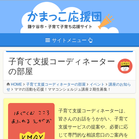
サイトメニュー
子育て支援コーディネーター
の部屋
HOME
子育て支援コーディネーターの部屋
イベント
講座のお知ら
せ
ママの活動を応援！ママコンシェルジュ講座２期生募集！
子育て支援コーディネーターは、
皆さんのお話をうかがい、子育て
支援サービスの提案や、必要に応
じて専門的な相談窓口のご案内を