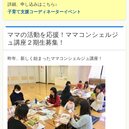
詳細、申し込みはこちら↓
子育て支援コーディネーターイベント
ママの活動を応援！ママコンシェルジ
ュ講座２期生募集！
昨年、新しく始まったママコンシェルジュ講座！