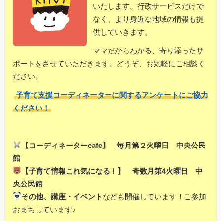
いたします。行政サービスだけで
なく、より身近な地域の情報も提
供していきます。
ママだからわかる、寄り添ったサ
ポートをさせていただきます。どうぞ、お気軽にご相談く
ださい。
子育て支援コーディネーターに関するアンケートにご協力
ください！
【コーディネーターcafe】 毎月第２火曜日 中央公民
館
【子育て情報これ気になる！】 奇数月第4火曜日 中
央公民館
その他、講座・イベント
なども開催しています！ご参加
おまちしています♪