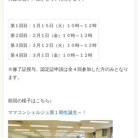
第１回目：１月１５日（火）１０時～１２時
第２回目：２月１日（金）１０時～１２時
第３回目：２月１２日（火）１０時～１２時
第４回目：３月１日（金）１０時～１２時
※修了証授与、認定証申請は全４回参加した方のみとなり
ます。
前回の様子はこちら↓
ママコンシェルジュ第１期生誕生～！