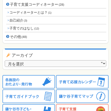
子育て支援コーディネーター
(28)
コーディネーターとは？
(1)
自己紹介
(3)
子育てのはなし
(12)
その他
(48)
アーカイブ
アーカイブ