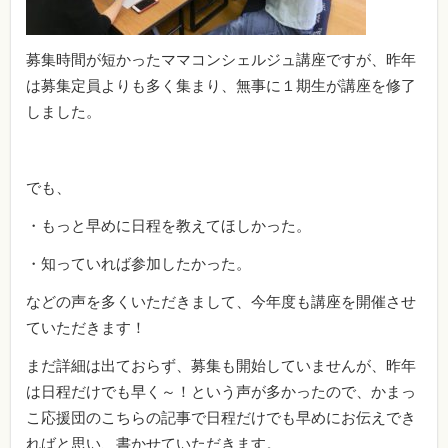
募集時間が短かったママコンシェルジュ講座ですが、昨年
は募集定員よりも多く集まり、無事に１期生が講座を修了
しました。
でも、
・もっと早めに日程を教えてほしかった。
・知っていれば参加したかった。
などの声を多くいただきまして、今年度も講座を開催させ
ていただきます！
まだ詳細は出ておらず、募集も開始していませんが、昨年
は日程だけでも早く～！という声が多かったので、かまっ
こ応援団のこちらの記事で日程だけでも早めにお伝えでき
ればと思い、書かせていただきます。