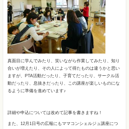
真面目に学んでみたり、笑いながら作業してみたり、知り
合いが増えたり、その人によって得たものは違うかと思い
ますが、PTA活動だったり、子育てだったり、サークル活
動だったり、息抜きだったり、この講座が楽しいものにな
るように準備を進めています♪
詳細や申込については改めて記事を書きますね！
また、12月1日号の広報にもママコンシェルジュ講座につ