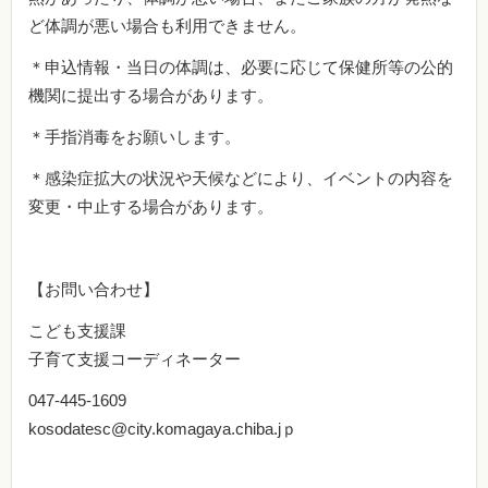
ど体調が悪い場合も利用できません。
＊申込情報・当日の体調は、必要に応じて保健所等の公的
機関に提出する場合があります。
＊手指消毒をお願いします。
＊感染症拡大の状況や天候などにより、イベントの内容を
変更・中止する場合があります。
【お問い合わせ】
こども支援課
子育て支援コーディネーター
047-445-1609
kosodatesc@city.komagaya.chiba.jｐ