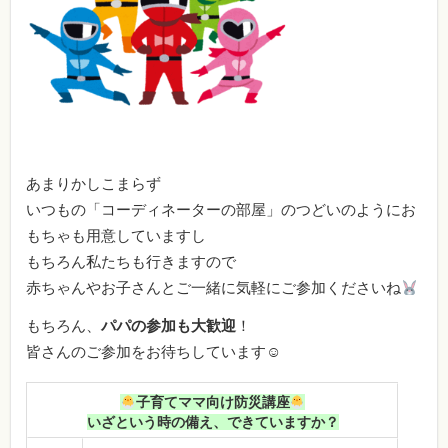
あまりかしこまらず
いつもの「コーディネーターの部屋」のつどいのようにお
もちゃも用意していますし
もちろん私たちも行きますので
赤ちゃんやお子さんとご一緒に気軽にご参加くださいね
もちろん、
パパの参加も大歓迎
！
皆さんのご参加をお待ちしています☺
子育てママ向け防災講座
いざという時の備え、できていますか？