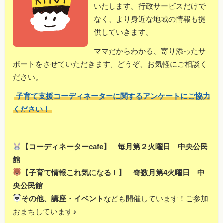
いたします。行政サービスだけで
なく、より身近な地域の情報も提
供していきます。
ママだからわかる、寄り添ったサ
ポートをさせていただきます。どうぞ、お気軽にご相談く
ださい。
子育て支援コーディネーターに関するアンケートにご協力
ください！
【コーディネーターcafe】 毎月第２火曜日 中央公民
館
【子育て情報これ気になる！】 奇数月第4火曜日 中
央公民館
その他、講座・イベント
なども開催しています！ご参加
おまちしています♪