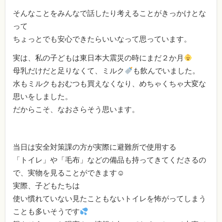
そんなことをみんなで話したり考えることがきっかけとな
って
ちょっとでも安心できたらいいなって思っています。
実は、私の子どもは東日本大震災の時にまだ２か月
母乳だけだと足りなくて、ミルク
も飲んでいました。
水もミルクもおむつも買えなくなり、めちゃくちゃ大変な
思いをしました。
だからこそ、なおさらそう思います。
当日は安全対策課の方が実際に避難所で使用する
「トイレ」や「毛布」などの備品も持ってきてくださるの
で、実物を見ることができます☺
実際、子どもたちは
使い慣れていない見たこともないトイレを怖がってしまう
ことも多いそうです