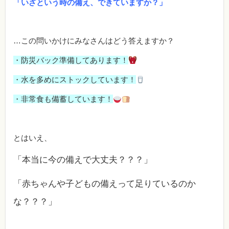
「いざという時の備え、できていますか？」
…この問いかけにみなさんはどう答えますか？
・防災バック準備してあります！
・水を多めにストックしています！
・非常食も備蓄しています！
とはいえ、
「本当に今の備えで大丈夫？？？」
「赤ちゃんや子どもの備えって足りているのか
な？？？」