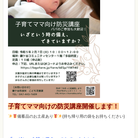
子育てママ向けの防災講座開催します！
備蓄品のお土産あり
(持ち帰り用の袋をお持ちください)