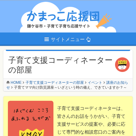
サイトメニュー
子育て支援コーディネーター
の部屋
HOME
子育て支援コーディネーターの部屋
イベント
講座のお知ら
せ
子育てママ向け防災講座～いざという時の備え、できていますか？～
子育て支援コーディネーターは、
皆さんのお話をうかがい、子育て
支援サービスの提案や、必要に応
じて専門的な相談窓口のご案内を