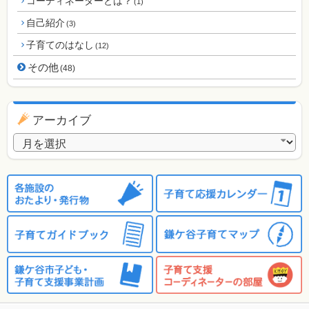
コーディネーターとは？
(1)
自己紹介
(3)
子育てのはなし
(12)
その他
(48)
アーカイブ
アーカイブ