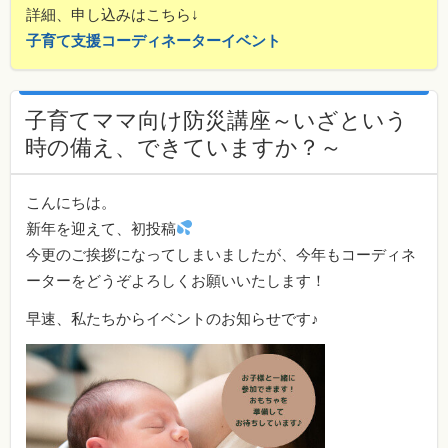
詳細、申し込みはこちら↓
子育て支援コーディネーターイベント
子育てママ向け防災講座～いざという
時の備え、できていますか？～
こんにちは。
新年を迎えて、初投稿
今更のご挨拶になってしまいましたが、今年もコーディネ
ーターをどうぞよろしくお願いいたします！
早速、私たちからイベントのお知らせです♪