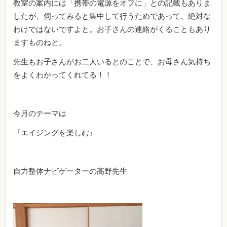
教室の案内には「携帯の電源をオフに」との記載もありま
したが、伺ってみると集中して行うためであって、絶対な
わけではないですよと。お子さんの連絡がくることもあり
ますものねと。
先生もお子さんがお二人いるとのことで、お母さん気持ち
をよくわかってくれてる！！
今月のテーマは
『エイジングを楽しむ』
自力整体ナビゲーターの高野先生