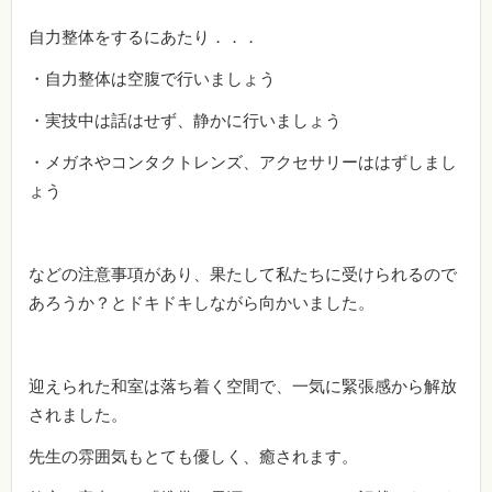
自力整体をするにあたり．．．
・自力整体は空腹で行いましょう
・実技中は話はせず、静かに行いましょう
・メガネやコンタクトレンズ、アクセサリーははずしまし
ょう
などの注意事項があり、果たして私たちに受けられるので
あろうか？とドキドキしながら向かいました。
迎えられた和室は落ち着く空間で、一気に緊張感から解放
されました。
先生の雰囲気もとても優しく、癒されます。