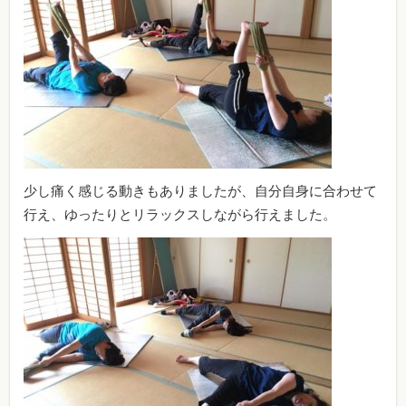
少し痛く感じる動きもありましたが、自分自身に合わせて
行え、ゆったりとリラックスしながら行えました。