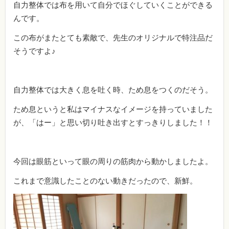
自力整体では布を用いて自分でほぐしていくことができる
んです。
この布がまたとても素敵で、先生のオリジナルで特注品だ
そうですよ♪
自力整体では大きく息を吐く時、ため息をつくのだそう。
ため息というと私はマイナスなイメージを持っていました
が、「はー」と思い切り吐き出すとすっきりしました！！
今回は眼筋といって眼の周りの筋肉から動かしましたよ。
これまで意識したことのない動きだったので、新鮮。