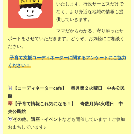
いたします。行政サービスだけで
なく、より身近な地域の情報も提
供していきます。
ママだからわかる、寄り添ったサ
ポートをさせていただきます。どうぞ、お気軽にご相談く
ださい。
子育て支援コーディネーターに関するアンケートにご協力
ください！
【コーディネーターcafe】 毎月第２火曜日 中央公民
館
【子育て情報これ気になる！】 奇数月第4火曜日 中
央公民館
その他、講座・イベント
なども開催しています！ご参加
おまちしています♪