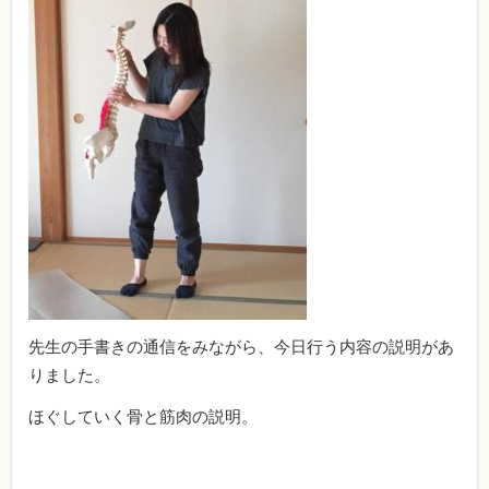
先生の手書きの通信をみながら、今日行う内容の説明があ
りました。
ほぐしていく骨と筋肉の説明。