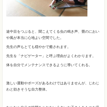
途中目をつぶると、聞こえてくる虫の鳴き声、畳のにおい
や風が本当に心地よい空間でした。
先生の声もとても穏やかで癒されます。
先生を「ナビゲーター」と呼ぶ理由がよくわかります。
体を自分でメンテナンスできるように導いてくれる。
激しい運動やポーズがあるわけではありませんが、じわじ
わと効きそうな自力整体。