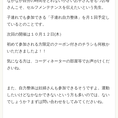
なかなか自分の時間をとれない小さいお子さんをもつお母
さんこそ、セルフメンテナンスを伝えたいという先生。
子連れでも参加できる「子連れ自力整体」を月１回予定し
ているとのことです。
次回の開催は１０月１２日(木）
初めて参加される方限定のクーポン付きのチラシも何枚か
いただきましたよ！！
気になる方は、コーディネーターの部屋等でお声がけくだ
さいね。
また、自力整体は妊婦さんも参加できるそうですよ。運動
したいけどなかなかできないという方も多いのでは、ない
でしょうか？まずは問い合わせをしてみてくださいね。