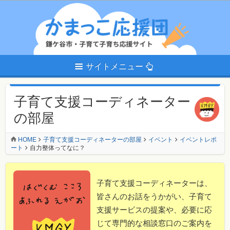
サイトメニュー
子育て支援コーディネーター
の部屋
HOME
子育て支援コーディネーターの部屋
イベント
イベントレポ
ート
自力整体ってなに？
子育て支援コーディネーターは、
皆さんのお話をうかがい、子育て
支援サービスの提案や、必要に応
じて専門的な相談窓口のご案内を