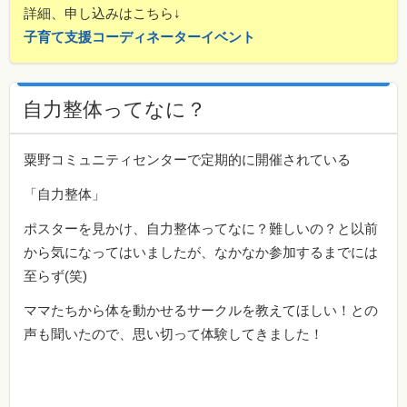
詳細、申し込みはこちら↓
子育て支援コーディネーターイベント
自力整体ってなに？
粟野コミュニティセンターで定期的に開催されている
「自力整体」
ポスターを見かけ、自力整体ってなに？難しいの？と以前
から気になってはいましたが、なかなか参加するまでには
至らず(笑)
ママたちから体を動かせるサークルを教えてほしい！との
声も聞いたので、思い切って体験してきました！