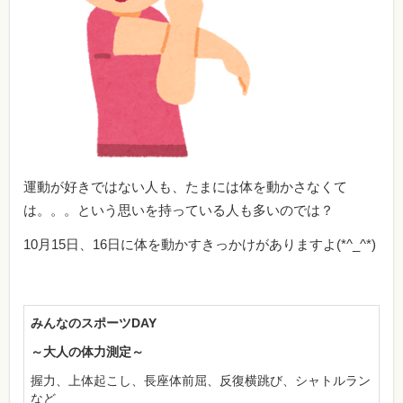
運動が好きではない人も、たまには体を動かさなくて
は。。。という思いを持っている人も多いのでは？
10月15日、16日に体を動かすきっかけがありますよ(*^_^*)
みんなのスポーツDAY
～大人の体力測定～
握力、上体起こし、長座体前屈、反復横跳び、シャトルラン
など