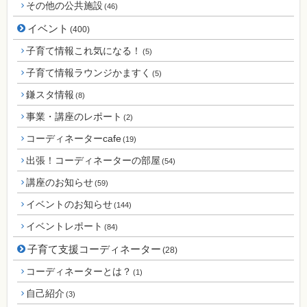
その他の公共施設
(46)
イベント
(400)
子育て情報これ気になる！
(5)
子育て情報ラウンジかますく
(5)
鎌スタ情報
(8)
事業・講座のレポート
(2)
コーディネーターcafe
(19)
出張！コーディネーターの部屋
(54)
講座のお知らせ
(59)
イベントのお知らせ
(144)
イベントレポート
(84)
子育て支援コーディネーター
(28)
コーディネーターとは？
(1)
自己紹介
(3)