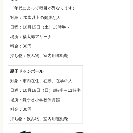
（年代によって種目が異なります）
対象：20歳以上の健康な人
日程：10月15日（土）13時半～
場所：福太郎アリーナ
料金：30円
持ち物：飲み物、室内用運動靴
親子ドッジボール
対象：市内在住、在勤、在学の人
日程：10月16日（日）9時半～11時半
場所：鎌ケ谷小学校体育館
料金：30円
持ち物：飲み物、室内用運動靴