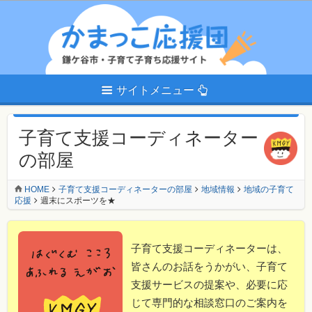
サイトメニュー
子育て支援コーディネーター
の部屋
HOME
子育て支援コーディネーターの部屋
地域情報
地域の子育て
応援
週末にスポーツを★
子育て支援コーディネーターは、
皆さんのお話をうかがい、子育て
支援サービスの提案や、必要に応
じて専門的な相談窓口のご案内を