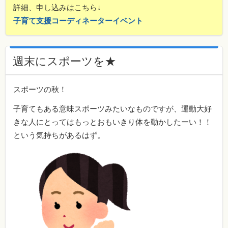
詳細、申し込みはこちら↓
子育て支援コーディネーターイベント
週末にスポーツを★
スポーツの秋！
子育てもある意味スポーツみたいなものですが、運動大好
きな人にとってはもっとおもいきり体を動かしたーい！！
という気持ちがあるはず。