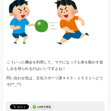
こういった機会を利用して、ママになっても体を動かす楽
しみを得られるのはいいですよね！
問い合わせ先は、文化スポーツ課４４５－１５３１へどう
ぞ(*^_^*)