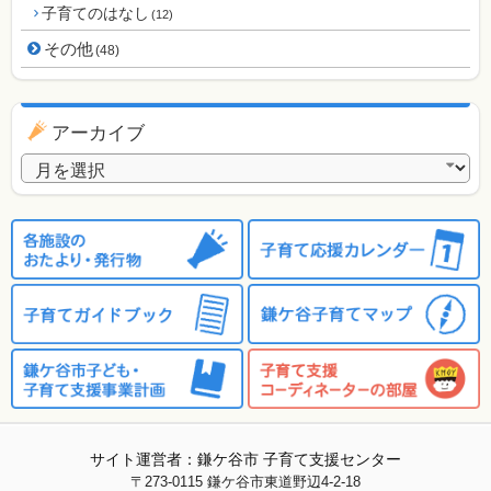
子育てのはなし
(12)
その他
(48)
アーカイブ
アーカイブ
サイト運営者：鎌ケ谷市 子育て支援センター
〒273-0115
鎌ケ谷市東道野辺4-2-18