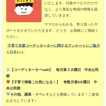
いたします。行政サービスだけで
なく、より身近な地域の情報も提
供していきます。
ママだからわかる、寄り添ったサ
ポートをさせていただきます。どうぞ、お気軽にご相談く
ださい。
子育て支援コーディネーターに関するアンケートにご協力
ください！
【コーディネーターcafe】 毎月第２火曜日 中央公民
館
【子育て情報これ気になる！】 奇数月第4火曜日 中
央公民館
その他、講座・イベント
なども開催しています！ご参加
おまちしています♪