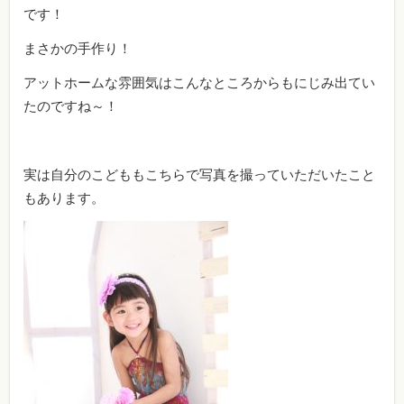
です！
まさかの手作り！
アットホームな雰囲気はこんなところからもにじみ出てい
たのですね～！
実は自分のこどももこちらで写真を撮っていただいたこと
もあります。