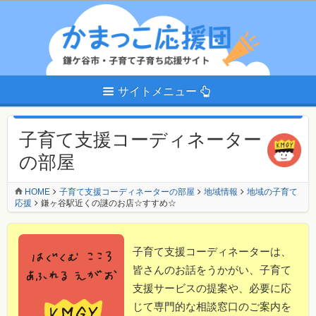
サイトメニュー
子育て支援コーディネーター
の部屋
HOME
子育て支援コーディネーターの部屋
地域情報
地域の子育て
応援
鎌ヶ谷駅近くの謎のお店☆すすめ☆
子育て支援コーディネーターは、
皆さんのお話をうかがい、子育て
支援サービスの提案や、必要に応
じて専門的な相談窓口のご案内を