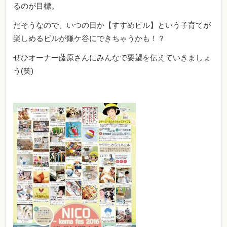
るのが目標。
だそうなので、いつの日か【すすめビル】という子育てが
楽しめるビルが鎌ケ谷にできちゃうかも！？
ぜひオーナー藤原さんにみんなで要望を伝えていきましょ
う(笑)