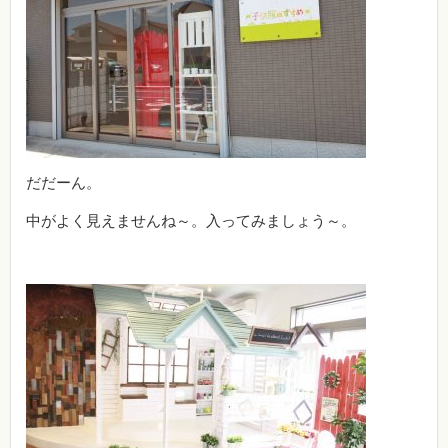
だだーん。
中がよく見えませんね～。入ってみましょう～。