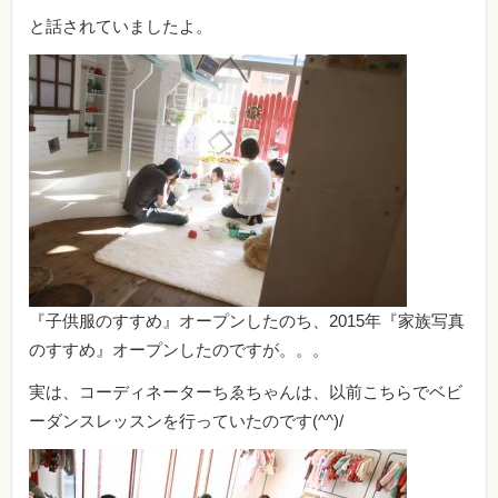
と話されていましたよ。
『子供服のすすめ』オープンしたのち、2015年『家族写真
のすすめ』オープンしたのですが。。。
実は、コーディネーターちゑちゃんは、以前こちらでベビ
ーダンスレッスンを行っていたのです(^^)/