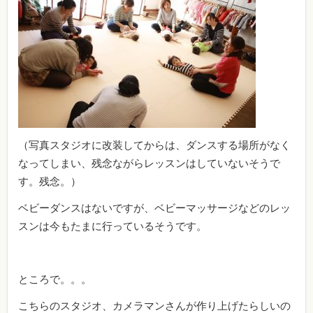
（写真スタジオに改装してからは、ダンスする場所がなく
なってしまい、残念ながらレッスンはしていないそうで
す。残念。）
ベビーダンスはないですが、ベビーマッサージなどのレッ
スンは今もたまに行っているそうです。
ところで。。。
こちらのスタジオ、カメラマンさんが作り上げたらしいの