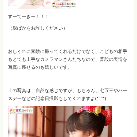
すーてーきー！！！
（親ばかをお許しください）
おしゃれに素敵に撮ってくれるだけでなく、こどもの相手
もとても上手なカメラマンさんたちなので、普段の表情を
写真に残せるのも嬉しいです。
上の写真は、自然な感じですが、もちろん、七五三やバー
スデーなどの記念日撮影もしてくれますよ(*^^*)