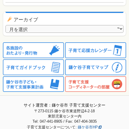
アーカイブ
アーカイブ
サイト運営者：鎌ケ谷市 子育て支援センター
〒273-0115
鎌ケ谷市東道野辺4-2-18
東部児童センター内
Tel: 047-441-8905 / Fax: 047-404-3835
子育て支援センターについて:
鎌ケ谷市HP