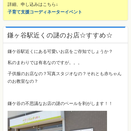
詳細、申し込みはこちら↓
子育て支援コーディネーターイベント
鎌ヶ谷駅近くの謎のお店☆すすめ☆
鎌ケ谷駅近くにある可愛いお店をご存知でしょうか？
私のまわりでは有名なのですが。。。
子供服のお店なの？写真スタジオなの？それとも赤ちゃん
のお教室なの？
鎌ケ谷の不思議なお店の謎のベールを剥がします！！