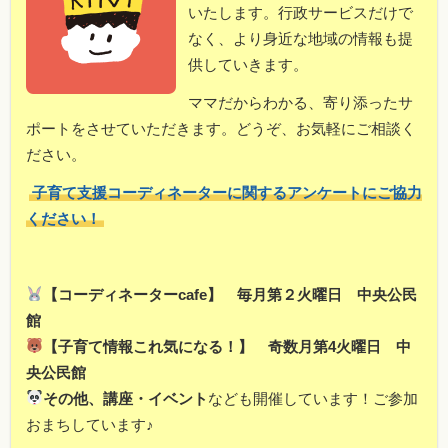
いたします。行政サービスだけで
なく、より身近な地域の情報も提
供していきます。
ママだからわかる、寄り添ったサ
ポートをさせていただきます。どうぞ、お気軽にご相談く
ださい。
子育て支援コーディネーターに関するアンケートにご協力
ください！
【コーディネーターcafe】 毎月第２火曜日 中央公民
館
【子育て情報これ気になる！】 奇数月第4火曜日 中
央公民館
その他、講座・イベント
なども開催しています！ご参加
おまちしています♪