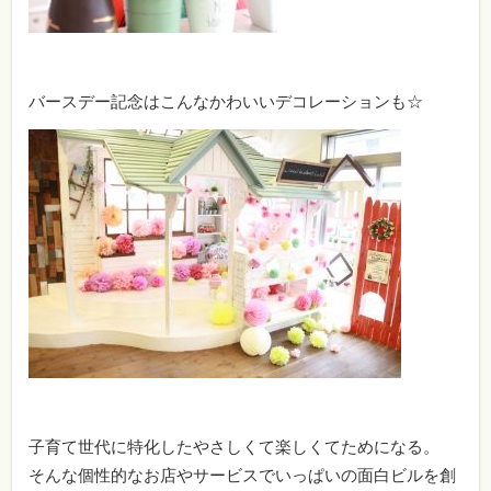
バースデー記念はこんなかわいいデコレーションも☆
子育て世代に特化したやさしくて楽しくてためになる。
そんな個性的なお店やサービスでいっぱいの面白ビルを創