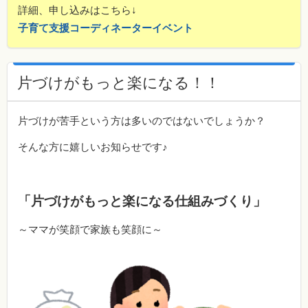
詳細、申し込みはこちら↓
子育て支援コーディネーターイベント
片づけがもっと楽になる！！
片づけが苦手という方は多いのではないでしょうか？
そんな方に嬉しいお知らせです♪
「片づけがもっと楽になる仕組みづくり」
～ママが笑顔で家族も笑顔に～