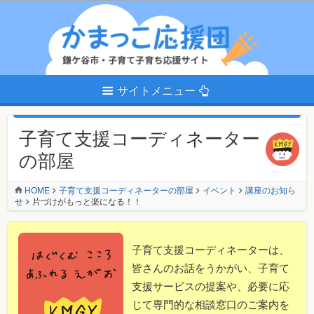
サイトメニュー
子育て支援コーディネーター
の部屋
HOME
子育て支援コーディネーターの部屋
イベント
講座のお知ら
せ
片づけがもっと楽になる！！
子育て支援コーディネーターは、
皆さんのお話をうかがい、子育て
支援サービスの提案や、必要に応
じて専門的な相談窓口のご案内を