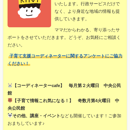
いたします。行政サービスだけで
なく、より身近な地域の情報も提
供していきます。
ママだからわかる、寄り添ったサ
ポートをさせていただきます。どうぞ、お気軽にご相談く
ださい。
子育て支援コーディネーターに関するアンケートにご協力
ください！
【コーディネーターcafe】 毎月第２火曜日 中央公民
館
【子育て情報これ気になる！】 奇数月第4火曜日 中
央公民館
その他、講座・イベント
なども開催しています！ご参加
おまちしています♪