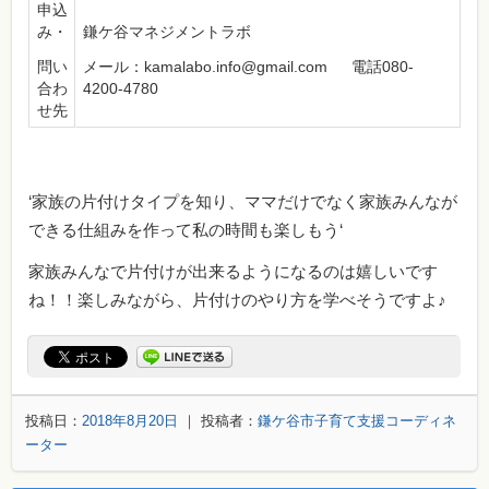
申込
み・
鎌ケ谷マネジメントラボ
問い
メール：kamalabo.info@gmail.com 電話080-
合わ
4200-4780
せ先
‘家族の片付けタイプを知り、ママだけでなく家族みんなが
できる仕組みを作って私の時間も楽しもう‘
家族みんなで片付けが出来るようになるのは嬉しいです
ね！！楽しみながら、片付けのやり方を学べそうですよ♪
投稿日：
2018年8月20日
｜ 投稿者：
鎌ケ谷市子育て支援コーディネ
ーター