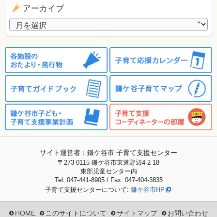
アーカイブ
アーカイブ
サイト運営者：鎌ケ谷市 子育て支援センター
〒273-0115
鎌ケ谷市東道野辺4-2-18
東部児童センター内
Tel: 047-441-8905 / Fax: 047-404-3835
子育て支援センターについて:
鎌ケ谷市HP
HOME
このサイトについて
サイトマップ
お問い合わせ