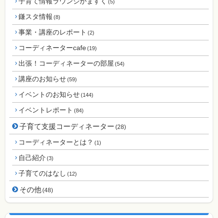
子育て情報ラウンジかますく
(5)
鎌スタ情報
(8)
事業・講座のレポート
(2)
コーディネーターcafe
(19)
出張！コーディネーターの部屋
(54)
講座のお知らせ
(59)
イベントのお知らせ
(144)
イベントレポート
(84)
子育て支援コーディネーター
(28)
コーディネーターとは？
(1)
自己紹介
(3)
子育てのはなし
(12)
その他
(48)