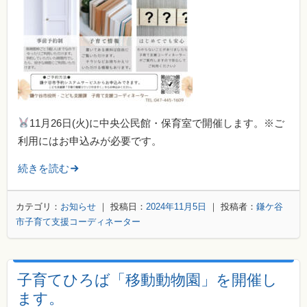
11月26日(火)に中央公民館・保育室で開催します。※ご
利用にはお申込みが必要です。
続きを読む
カテゴリ：
お知らせ
｜ 投稿日：
2024年11月5日
｜ 投稿者：
鎌ケ谷
市子育て支援コーディネーター
子育てひろば「移動動物園」を開催し
ます。