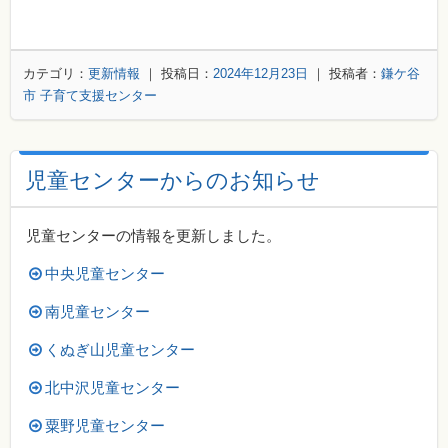
カテゴリ：
更新情報
｜ 投稿日：
2024年12月23日
｜ 投稿者：
鎌ケ谷
市 子育て支援センター
児童センターからのお知らせ
児童センターの情報を更新しました。
中央児童センター
南児童センター
くぬぎ山児童センター
北中沢児童センター
粟野児童センター