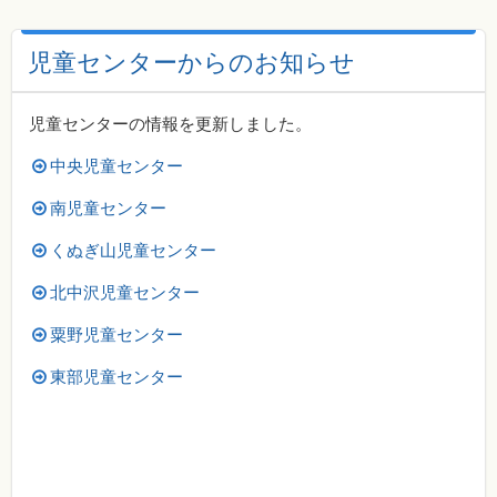
児童センターからのお知らせ
児童センターの情報を更新しました。
中央児童センター
南児童センター
くぬぎ山児童センター
北中沢児童センター
粟野児童センター
東部児童センター