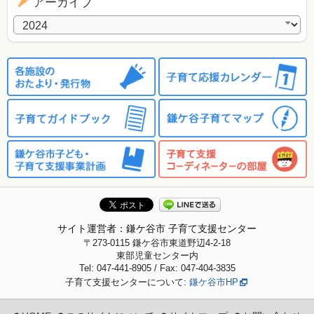
アーカイブ
アーカイブ
サイト運営者：鎌ケ谷市 子育て支援センター
〒273-0115
鎌ケ谷市東道野辺4-2-18
東部児童センター内
Tel: 047-441-8905 / Fax: 047-404-3835
子育て支援センターについて:
鎌ケ谷市HP