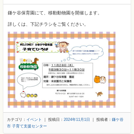
鎌ケ谷保育園にて、移動動物園を開催します。
詳しくは、下記チラシをご覧ください。
カテゴリ：
イベント
｜ 投稿日：
2024年11月1日
｜ 投稿者：
鎌ケ谷
市 子育て支援センター