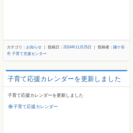
カテゴリ：
お知らせ
｜ 投稿日：
2024年11月25日
｜ 投稿者：
鎌ケ谷
市 子育て支援センター
子育て応援カレンダーを更新しました
子育て応援カレンダーを更新しました
子育て応援カレンダー