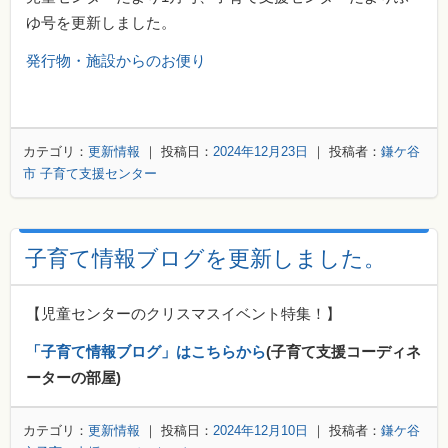
ゆ号を更新しました。
発行物・施設からのお便り
カテゴリ：
更新情報
｜ 投稿日：
2024年12月23日
｜ 投稿者：
鎌ケ谷
市 子育て支援センター
子育て情報ブログを更新しました。
【児童センターのクリスマスイベント特集！】
「子育て情報ブログ」はこちらから
(子育て支援コーディネ
ーターの部屋)
カテゴリ：
更新情報
｜ 投稿日：
2024年12月10日
｜ 投稿者：
鎌ケ谷