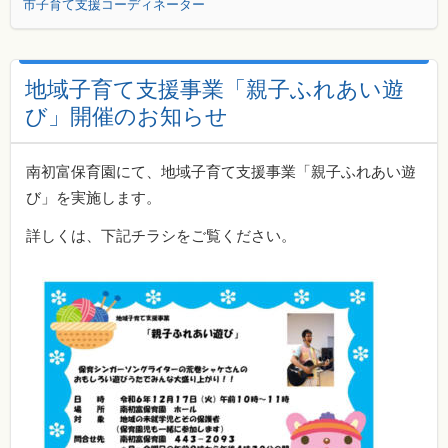
市子育て支援コーディネーター
地域子育て支援事業「親子ふれあい遊
び」開催のお知らせ
南初富保育園にて、地域子育て支援事業「親子ふれあい遊
び」を実施します。
詳しくは、下記チラシをご覧ください。