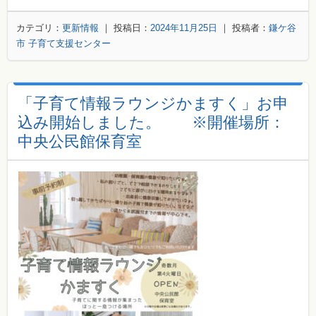
カテゴリ：
更新情報
｜ 投稿日：
2024年11月25日
｜ 投稿者：
鎌ケ谷
市 子育て支援センター
「子育て情報ラウンジかますく」お申
込み開始しました。 ※開催場所：
中央公民館保育室