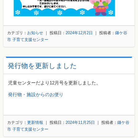
カテゴリ：
お知らせ
｜ 投稿日：
2024年12月2日
｜ 投稿者：
鎌ケ谷
市 子育て支援センター
発行物を更新しました
児童センターだより12月号を更新しました。
発行物・施設からのお便り
カテゴリ：
更新情報
｜ 投稿日：
2024年11月25日
｜ 投稿者：
鎌ケ谷
市 子育て支援センター