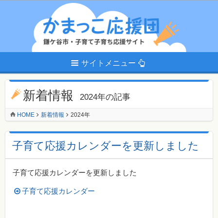
サイトメニュー
新着情報
2024年の記事
HOME
新着情報
2024年
子育て応援カレンダーを更新しました
子育て応援カレンダーを更新しました
子育て応援カレンダー