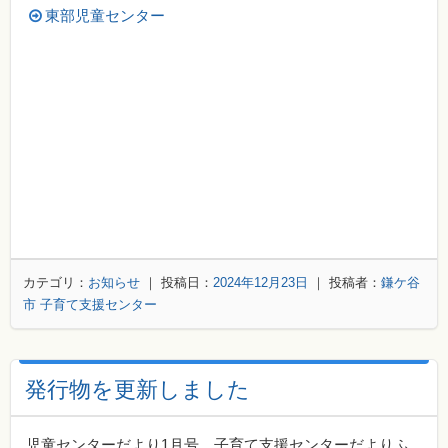
東部児童センター
カテゴリ：
お知らせ
｜ 投稿日：
2024年12月23日
｜ 投稿者：
鎌ケ谷
市 子育て支援センター
発行物を更新しました
児童センターだより1月号、子育て支援センターだよりふ